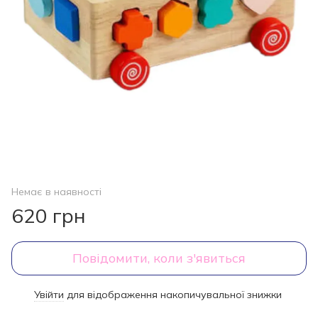
Немає в наявності
620 грн
Повідомити, коли з'явиться
Увійти
для відображення накопичувальної знижки
%