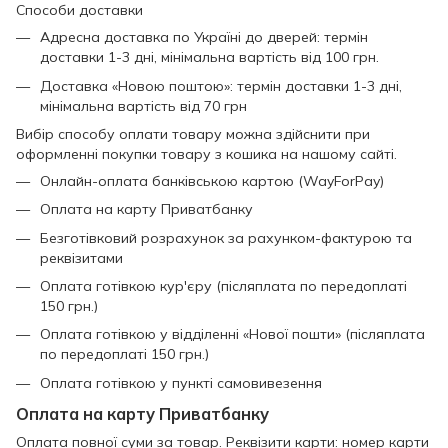
Способи доставки
Адресна доставка по Україні до дверей: термін
доставки 1-3 дні, мінімальна вартість від 100 грн.
Доставка «Новою поштою»: термін доставки 1-3 дні,
мінімальна вартість від 70 грн
Вибір способу оплати товару можна здійснити при
оформленні покупки товару з кошика на нашому сайті.
Онлайн-оплата банківською картою (WayForPay)
Оплата на карту Приватбанку
Безготівковий розрахунок за рахунком-фактурою та
реквізитами
Оплата готівкою кур'єру (післяплата по передоплаті
150 грн.)
Оплата готівкою у відділенні «Нової пошти» (післяплата
по передоплаті 150 грн.)
Оплата готівкою у пункті самовивезення
Оплата на карту Приватбанку
Оплата повної суми за товар. Реквізити карти: номер карти