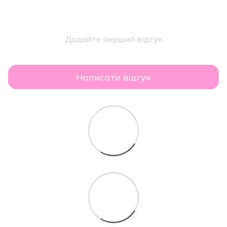
Додайте перший відгук
Написати відгук