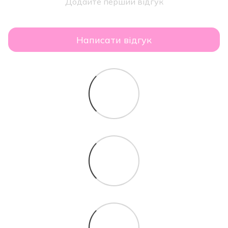
Додайте перший відгук
Написати відгук