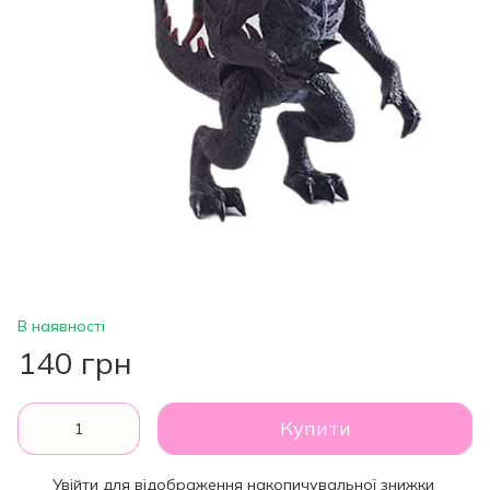
В наявності
140 грн
Купити
Увійти
для відображення накопичувальної знижки
%