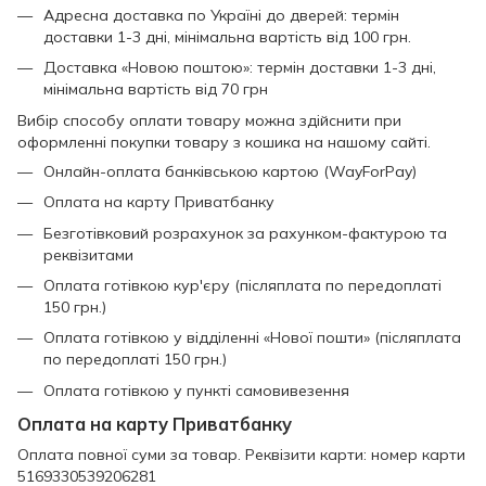
Адресна доставка по Україні до дверей: термін
доставки 1-3 дні, мінімальна вартість від 100 грн.
Доставка «Новою поштою»: термін доставки 1-3 дні,
мінімальна вартість від 70 грн
Вибір способу оплати товару можна здійснити при
оформленні покупки товару з кошика на нашому сайті.
Онлайн-оплата банківською картою (WayForPay)
Оплата на карту Приватбанку
Безготівковий розрахунок за рахунком-фактурою та
реквізитами
Оплата готівкою кур'єру (післяплата по передоплаті
150 грн.)
Оплата готівкою у відділенні «Нової пошти» (післяплата
по передоплаті 150 грн.)
Оплата готівкою у пункті самовивезення
Оплата на карту Приватбанку
Оплата повної суми за товар. Реквізити карти: номер карти
5169330539206281