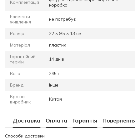
Комплектація
коробка
Елементи
не потребує
живлення
Розмір
22 × 9.5 × 13 см
Матеріал
пластик
Гарантійний
14 днів
термін
Вага
245 г
Бренд
Інше
Країна
Китай
виробник
Доставка
Оплата
Гарантія
Повернення
Способи доставки