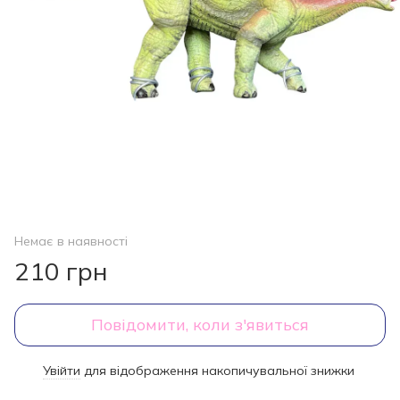
Немає в наявності
210 грн
Повідомити, коли з'явиться
Увійти
для відображення накопичувальної знижки
%