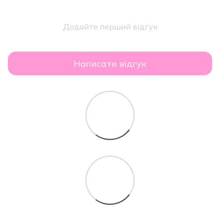
Додайте перший відгук
Написати відгук