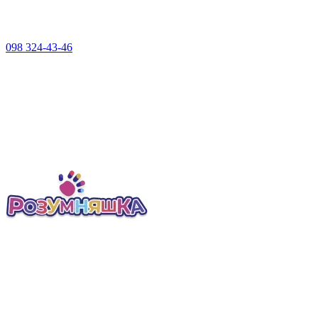
098 324-43-46