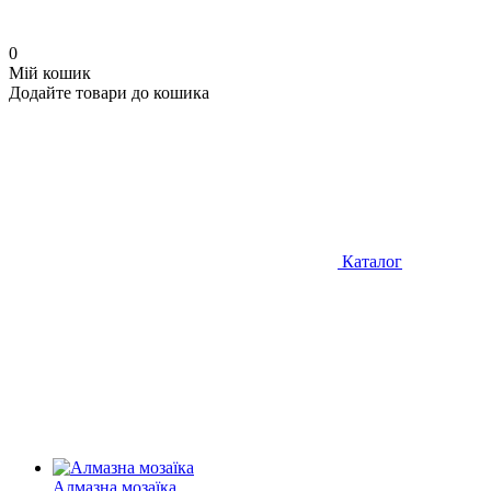
0
Мій кошик
Додайте товари до кошика
Каталог
Алмазна мозаїка