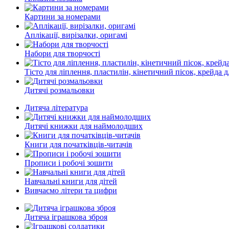
Картини за номерами
Аплікації, вирізалки, оригамі
Набори для творчості
Тісто для ліплення, пластилін, кінетичний пісок, крейда
Дитячі розмальовки
Дитяча література
Дитячі книжки для наймолодших
Книги для початківців-читачів
Прописи і робочі зошити
Навчальні книги для дітей
Вивчаємо літери та цифри
Дитяча іграшкова зброя