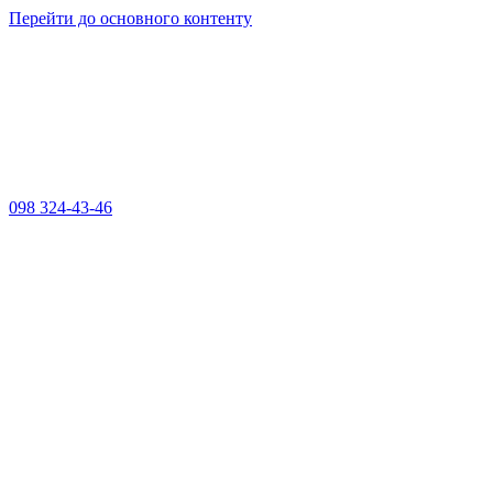
Перейти до основного контенту
098 324-43-46