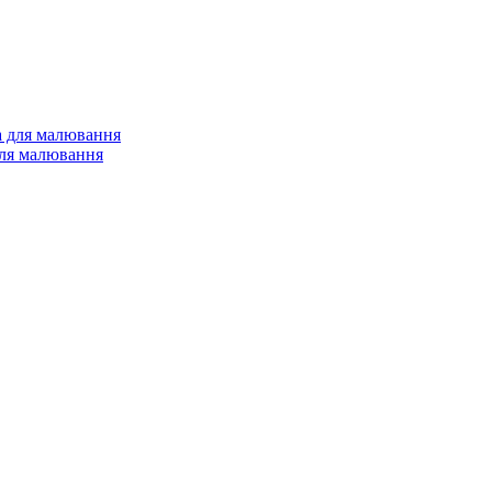
 для малювання