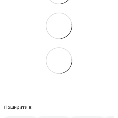
Поширити в: