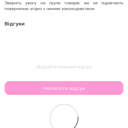
Зверніть увагу на групи товарів, які не підлягають
поверненню згідно з чинним законодавством.
Відгуки
Додайте перший відгук
Написати відгук