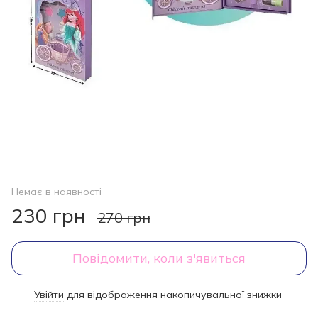
Немає в наявності
230 грн
270 грн
Повідомити, коли з'явиться
Увійти
для відображення накопичувальної знижки
%