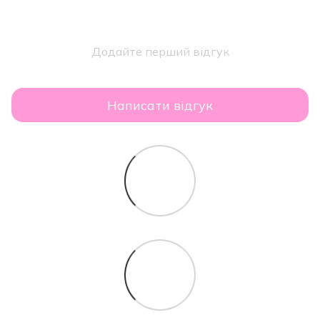
Додайте перший відгук
Написати відгук