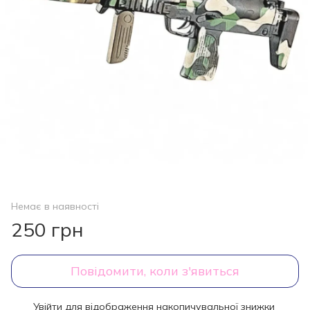
Немає в наявності
250 грн
Повідомити, коли з'явиться
Увійти
для відображення накопичувальної знижки
%