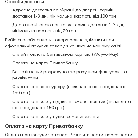
Способи доставки
Адресна доставка по Україні до дверей: термін
доставки 1-3 дні, мінімальна вартість від 100 грн.
Доставка «Новою поштою»: термін доставки 1-3 дні,
мінімальна вартість від 70 грн
Вибір способу оплати товару можна здійснити при
оформленні покупки товару з кошика на нашому сайті.
Онлайн-оплата банківською картою (WayForPay)
Оплата на карту Приватбанку
Безготівковий розрахунок за рахунком-фактурою та
реквізитами
Оплата готівкою кур'єру (післяплата по передоплаті
150 грн.)
Оплата готівкою у відділенні «Нової пошти» (післяплата
по передоплаті 150 грн.)
Оплата готівкою у пункті самовивезення
Оплата на карту Приватбанку
Оплата повної суми за товар. Реквізити карти: номер карти