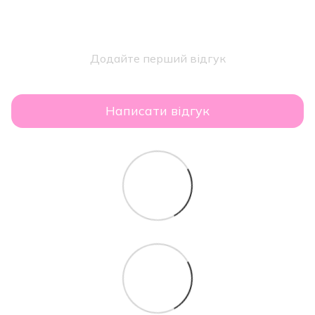
Додайте перший відгук
Написати відгук