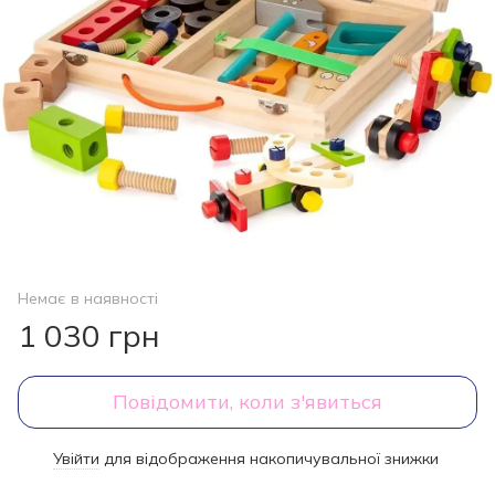
Немає в наявності
1 030 грн
Повідомити, коли з'явиться
Увійти
для відображення накопичувальної знижки
%