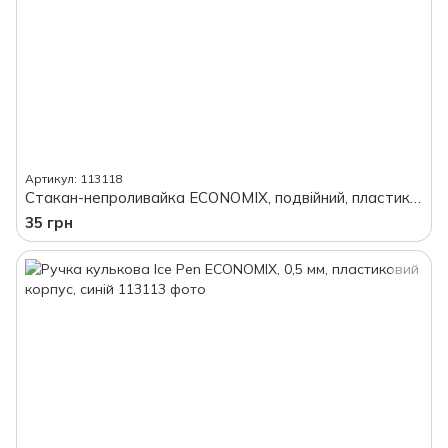
Артикул: 113118
Стакан-непроливайка ECONOMIX, подвійний, пластиковий, кольоровий
35 грн