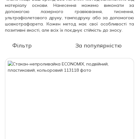
матеріалу основи. Нанесення можемо виконати за
допомогою лазерного гравіювання, тиснення,
ультрафіолетового друку, тамподруку або за допомогою
шовкотрафарета. Кожен метод має свої особливості та
позитивні якості, але всіх їх поєднує стійкість до зносу.
Фільтр
За популярністю