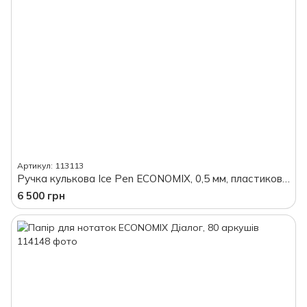
Артикул: 113113
Ручка кулькова Ice Pen ECONOMIX, 0,5 мм, пластиковий корпус, синій
6 500 грн