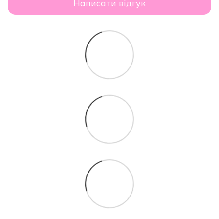
Написати відгук