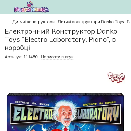
Дитячі конструктори
Дитячі конструктори Danko Toys
Е
Електронний Конструктор Danko
Toys “Electro Laboratory. Piano”, в
коробці
Артикул:
111480
Написати відгук