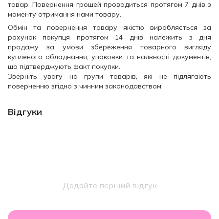
товар. Повернення грошей провадиться протягом 7 днів з
моменту отримання нами товару.
Обмін та повернення товару якістю виробляється за
рахунок покупця протягом 14 днів належить з дня
продажу за умови збереження товарного вигляду
купленого обладнання, упаковки та наявності документів,
що підтверджують факт покупки.
Зверніть увагу на групи товарів, які не підлягають
поверненню згідно з чинним законодавством.
Відгуки
Додайте перший відгук