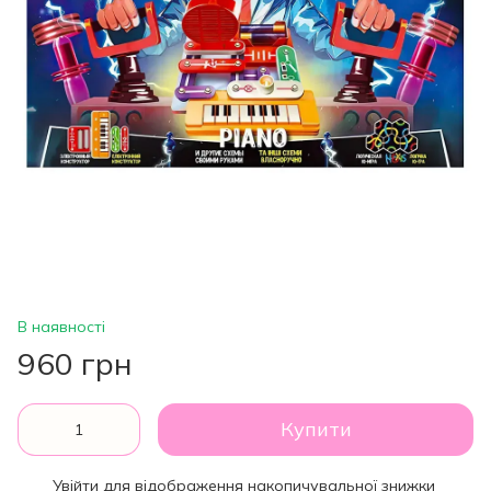
В наявності
960 грн
Купити
Увійти
для відображення накопичувальної знижки
%