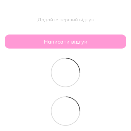
Додайте перший відгук
Написати відгук