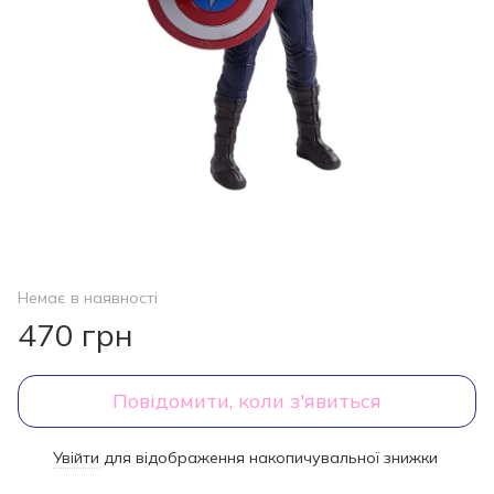
Немає в наявності
470 грн
Повідомити, коли з'явиться
Увійти
для відображення накопичувальної знижки
%