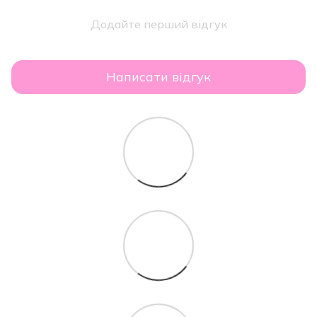
Додайте перший відгук
Написати відгук