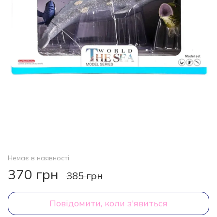
Немає в наявності
370 грн
385 грн
Повідомити, коли з'явиться