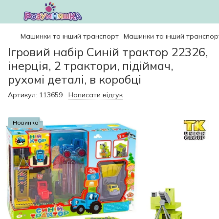
Машинки та інший транспорт
Машинки та інший транспор
Ігровий набір Синій трактор 22326,
інерція, 2 трактори, підіймач,
рухомі деталі, в коробці
Артикул:
113659
Написати відгук
Новинка