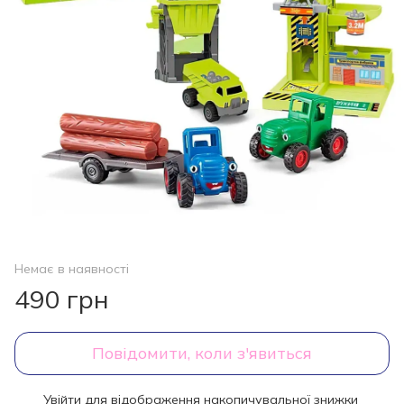
Немає в наявності
490 грн
Повідомити, коли з'явиться
Увійти
для відображення накопичувальної знижки
%