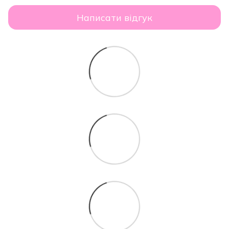
Написати відгук