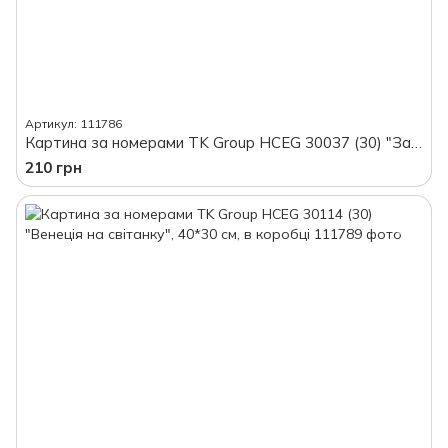
Артикул: 111786
Картина за номерами TK Group HCEG 30037 (30) "Замок", 40*30 см, в коробці
210 грн