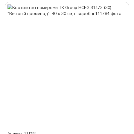
Артикул: 111784