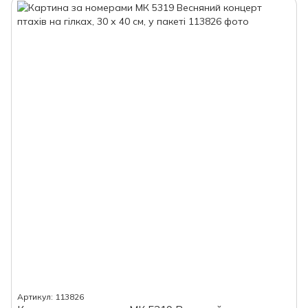
Артикул: 113826