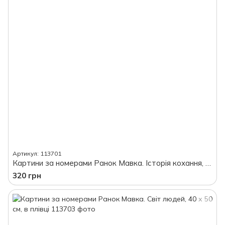
Артикул: 113701
Картини за номерами Ранок Мавка. Історія кохання, 40 х 50 см, в плівці
320 грн