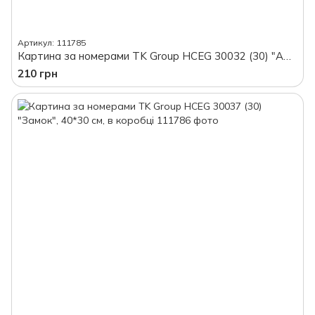
Артикул: 111785
Картина за номерами TK Group HCEG 30032 (30) "Амстердам", 40*30 см, в коробці
210 грн