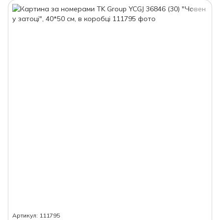
Артикул: 111795