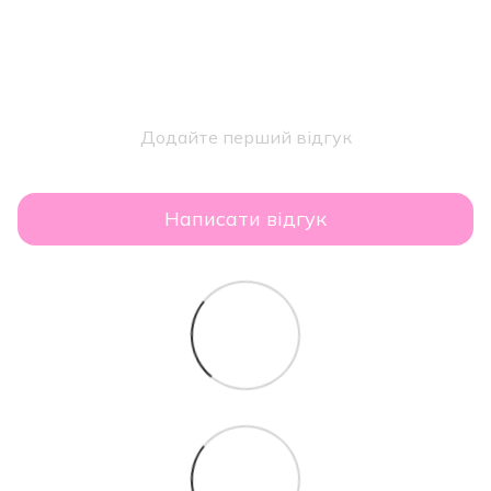
Додайте перший відгук
Написати відгук