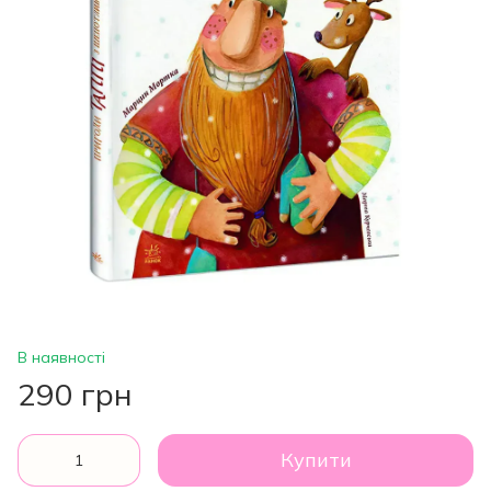
В наявності
290 грн
Купити