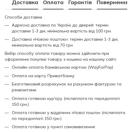
Доставка
Оплата
Гарантія
Повернення
Способи доставки
Адресна доставка по Україні до дверей: термін
доставки 1-3 дні, мінімальна вартість від 100 грн.
Доставка «Новою поштою»: термін доставки 1-3 дні,
мінімальна вартість від 70 грн
Вибір способу оплати товару можна здійснити при
оформленні покупки товару з кошика на нашому сайті.
Онлайн-оплата банківською картою (WayForPay)
Оплата на карту Приватбанку
Безготівковий розрахунок за рахунком-фактурою та
реквізитами
Оплата готівкою кур'єру (післяплата по передоплаті
150 грн.)
Оплата готівкою у відділенні «Нової пошти» (післяплата
по передоплаті 150 грн.)
Оплата готівкою у пункті самовивезення