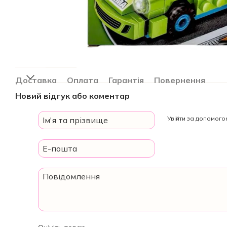
Доставка
Оплата
Гарантія
Повернення
Новий відгук або коментар
Увійти за допомог