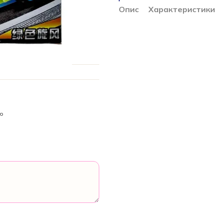
Опис
Характеристики
ою