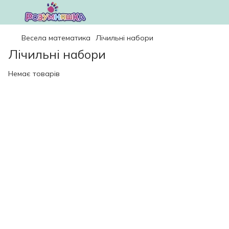
Весела математика
Лічильні набори
Лічильні набори
Немає товарів