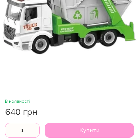
В наявності
640 грн
Купити