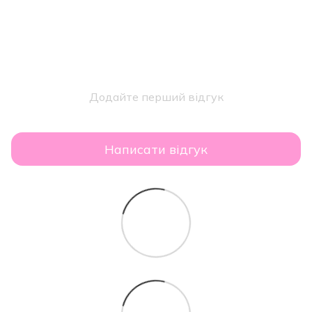
Додайте перший відгук
Написати відгук