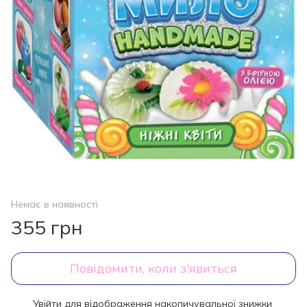
Немає в наявності
355 грн
Повідомити, коли з'явиться
Увійти
для відображення накопичувальної знижки
%