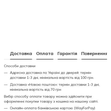
Доставка
Оплата
Гарантія
Повернення
Способи доставки
Адресна доставка по Україні до дверей: термін
доставки 1-3 дні, мінімальна вартість від 100 грн.
Доставка «Новою поштою»: термін доставки 1-3 дні,
мінімальна вартість від 70 грн
Вибір способу оплати товару можна здійснити при
оформленні покупки товару з кошика на нашому сайті.
Онлайн-оплата банківською картою (WayForPay)