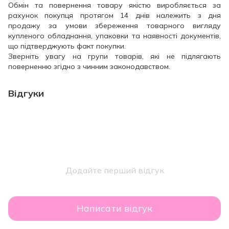
Обмін та повернення товару якістю виробляється за
рахунок покупця протягом 14 днів належить з дня
продажу за умови збереження товарного вигляду
купленого обладнання, упаковки та наявності документів,
що підтверджують факт покупки.
Зверніть увагу на групи товарів, які не підлягають
поверненню згідно з чинним законодавством.
Відгуки
Додайте перший відгук
Написати відгук