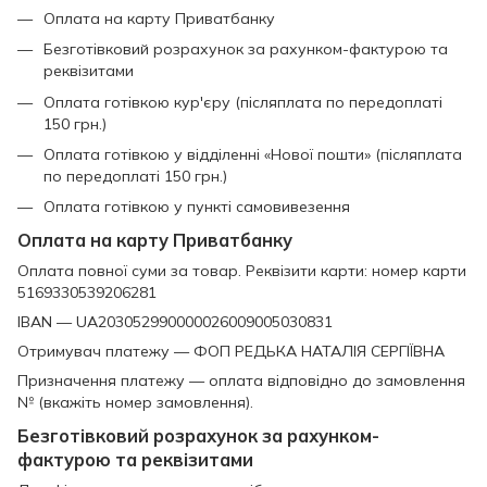
Оплата на карту Приватбанку
Безготівковий розрахунок за рахунком-фактурою та
реквізитами
Оплата готівкою кур'єру (післяплата по передоплаті
150 грн.)
Оплата готівкою у відділенні «Нової пошти» (післяплата
по передоплаті 150 грн.)
Оплата готівкою у пункті самовивезення
Оплата на карту Приватбанку
Оплата повної суми за товар. Реквізити карти: номер карти
5169330539206281
IBAN — UA203052990000026009005030831
Отримувач платежу — ФОП РЕДЬКА НАТАЛІЯ СЕРГІЇВНА
Призначення платежу — оплата відповідно до замовлення
№ (вкажіть номер замовлення).
Безготівковий розрахунок за рахунком-
фактурою та реквізитами