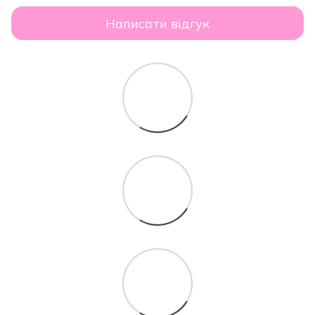
Написати відгук