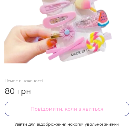
Немає в наявності
80 грн
Повідомити, коли з'явиться
Увійти
для відображення накопичувальної знижки
%