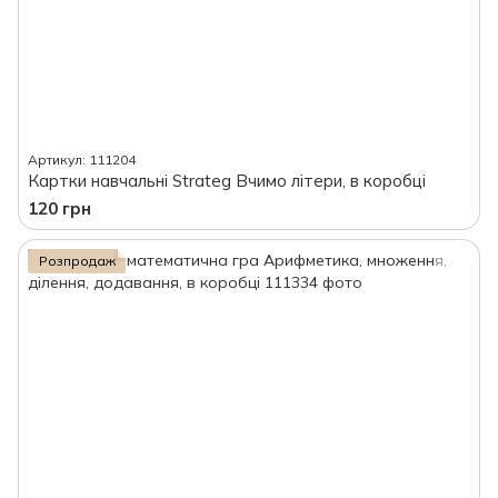
Артикул: 111204
Картки навчальні Strateg Вчимо літери, в коробці
120 грн
Розпродаж