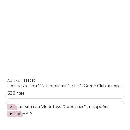
Артикул: 111613
Настільна гра "12 Поєдинків", 4FUN Game Club, в коробці
630 грн
Хіт
Відео