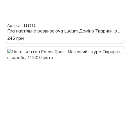
Артикул: 111981
Гра настільна розвиваюча Ludum Доміно Тварини, в коробці
245 грн