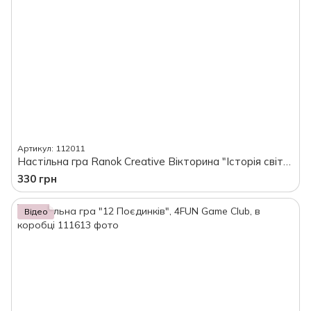
Артикул: 112011
Настільна гра Ranok Creative Вікторина "Історія світу", в коробці
330 грн
Відео