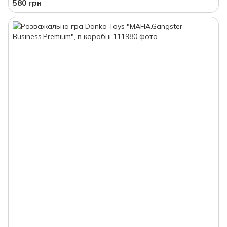
580 грн