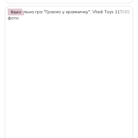
Відео