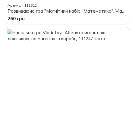
Артикул: 111612
Розвиваюча гра "Магнітний набір "Математика", Vladi Toys, з маркером
260 грн