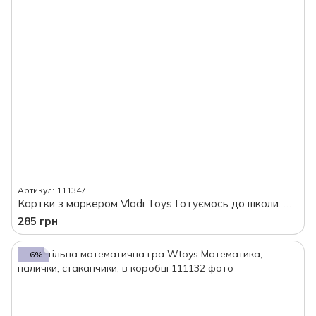
Артикул: 111347
Картки з маркером Vladi Toys Готуємось до школи: Математика, в коробці
285 грн
−6%