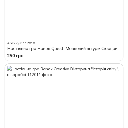
Артикул: 112010
Настільна гра Ранок Quest. Мозковий штурм Сюрприз, в коробці
250 грн