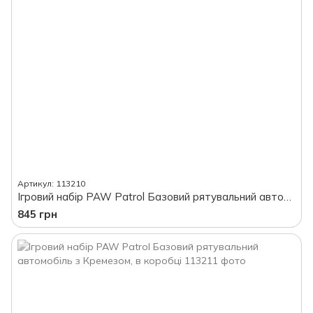
Артикул: 113210
Ігровий набір PAW Patrol Базовий рятувальний автомобіль з Гонщиком, в коробці
845 грн