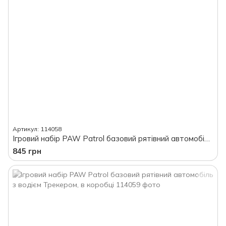
Артикул: 114058
Ігровий набір PAW Patrol базовий рятівний автомобіль з водієм Рексом, в коробці
845 грн