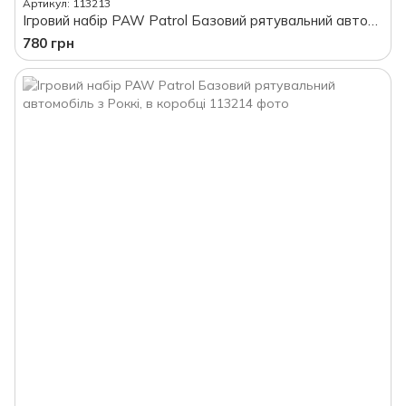
Артикул: 113213
Ігровий набір PAW Patrol Базовий рятувальний автомобіль-катер з Зумою, в коробці
780 грн