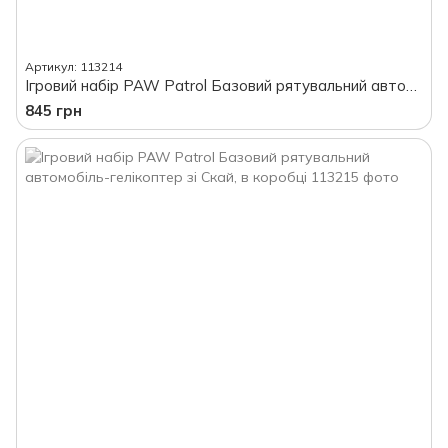
Артикул: 113214
Ігровий набір PAW Patrol Базовий рятувальний автомобіль з Роккі, в коробці
845 грн