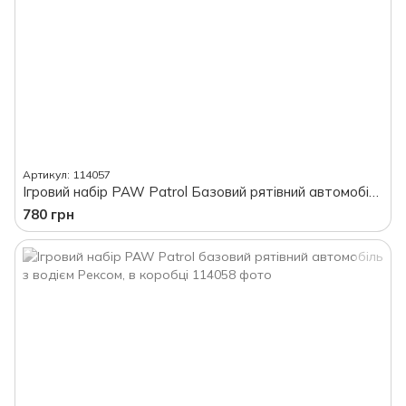
Артикул: 114057
Ігровий набір PAW Patrol Базовий рятівний автомобіль з водієм Еверест, в коробці
780 грн