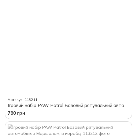
Артикул: 113211
Ігровий набір PAW Patrol Базовий рятувальний автомобіль з Кремезом, в коробці
780 грн