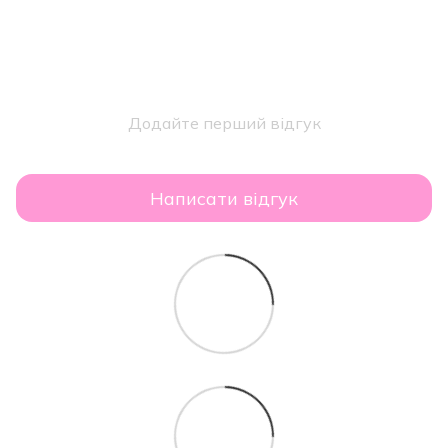
Додайте перший відгук
Написати відгук