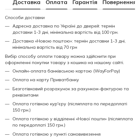
Доставка
Оплата
Гарантія
Повернення
Способи доставки
Адресна доставка по Україні до дверей: термін
доставки 1-3 дні, мінімальна вартість від 100 грн.
Доставка «Новою поштою»: термін доставки 1-3 дні,
мінімальна вартість від 70 грн
Вибір способу оплати товару можна здійснити при
оформленні покупки товару з кошика на нашому сайті.
Онлайн-оплата банківською картою (WayForPay)
Оплата на карту Приватбанку
Безготівковий розрахунок за рахунком-фактурою та
реквізитами
Оплата готівкою кур'єру (післяплата по передоплаті
150 грн.)
Оплата готівкою у відділенні «Нової пошти» (післяплата
по передоплаті 150 грн.)
Оплата готівкою у пункті самовивезення