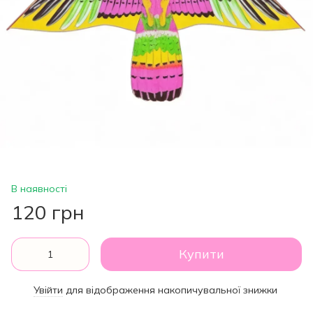
В наявності
120 грн
Купити
Увійти
для відображення накопичувальної знижки
%