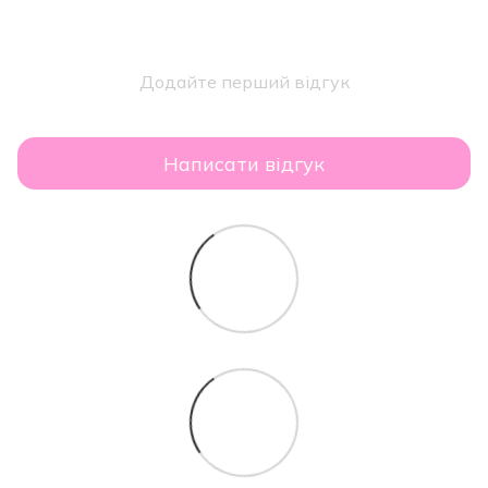
Додайте перший відгук
Написати відгук