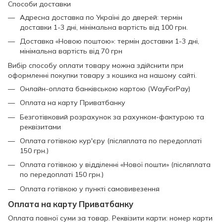
Способи доставки
Адресна доставка по Україні до дверей: термін
доставки 1-3 дні, мінімальна вартість від 100 грн.
Доставка «Новою поштою»: термін доставки 1-3 дні,
мінімальна вартість від 70 грн
Вибір способу оплати товару можна здійснити при
оформленні покупки товару з кошика на нашому сайті.
Онлайн-оплата банківською картою (WayForPay)
Оплата на карту Приватбанку
Безготівковий розрахунок за рахунком-фактурою та
реквізитами
Оплата готівкою кур'єру (післяплата по передоплаті
150 грн.)
Оплата готівкою у відділенні «Нової пошти» (післяплата
по передоплаті 150 грн.)
Оплата готівкою у пункті самовивезення
Оплата на карту Приватбанку
Оплата повної суми за товар. Реквізити карти: номер карти