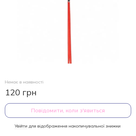
Немає в наявності
120 грн
Повідомити, коли з'явиться
Увійти
для відображення накопичувальної знижки
%