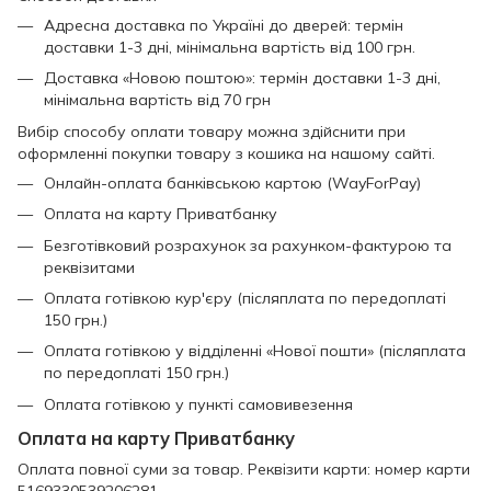
Адресна доставка по Україні до дверей: термін
доставки 1-3 дні, мінімальна вартість від 100 грн.
Доставка «Новою поштою»: термін доставки 1-3 дні,
мінімальна вартість від 70 грн
Вибір способу оплати товару можна здійснити при
оформленні покупки товару з кошика на нашому сайті.
Онлайн-оплата банківською картою (WayForPay)
Оплата на карту Приватбанку
Безготівковий розрахунок за рахунком-фактурою та
реквізитами
Оплата готівкою кур'єру (післяплата по передоплаті
150 грн.)
Оплата готівкою у відділенні «Нової пошти» (післяплата
по передоплаті 150 грн.)
Оплата готівкою у пункті самовивезення
Оплата на карту Приватбанку
Оплата повної суми за товар. Реквізити карти: номер карти
5169330539206281