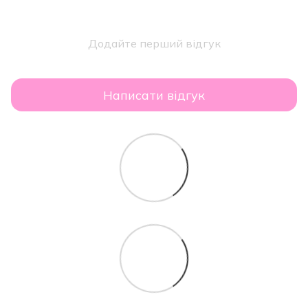
Додайте перший відгук
Написати відгук