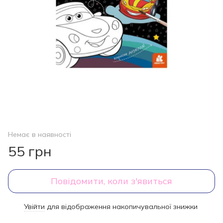
Немає в наявності
55 грн
Повідомити, коли з'явиться
Увійти
для відображення накопичувальної знижки
%