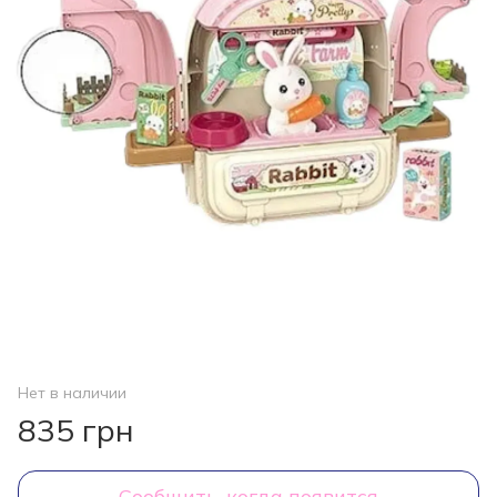
Нет в наличии
835 грн
Сообщить, когда появится