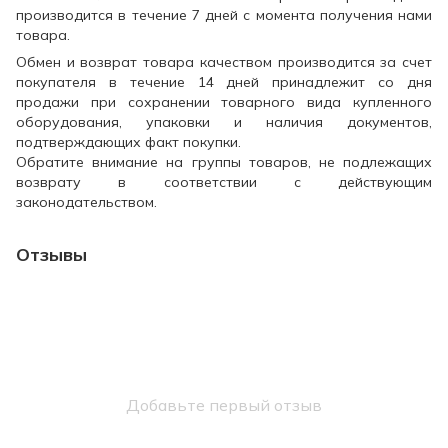
производится в течение 7 дней с момента получения нами
товара.
Обмен и возврат товара качеством производится за счет
покупателя в течение 14 дней принадлежит со дня
продажи при сохранении товарного вида купленного
оборудования, упаковки и наличия документов,
подтверждающих факт покупки.
Обратите внимание на группы товаров, не подлежащих
возврату в соответствии с действующим
законодательством.
Отзывы
Добавьте первый отзыв