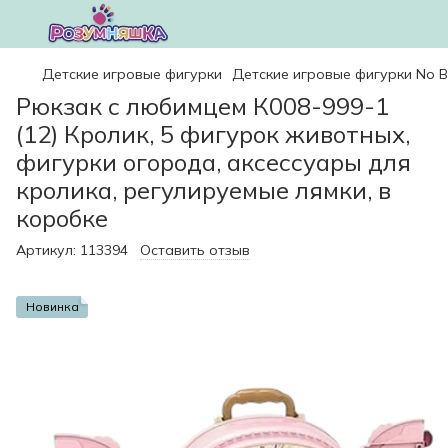
Детские игровые фигурки
Детские игровые фигурки No 
Рюкзак с любимцем К008-999-1
(12) Кролик, 5 фигурок животных,
фигурки огорода, аксессуары для
кролика, регулируемые лямки, в
коробке
Артикул:
113394
Оставить отзыв
Новинка