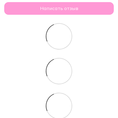
Написать отзыв