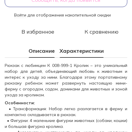
Войти
для отображения накопительной скидки
%
В избранное
К сравнению
Описание
Характеристики
Рюкзак с любимцем К 008-999-1 Кролик – это уникальный
набор для детей, объединяющий любовь к животным и
интерес к уходу за ними. Благодаря этому портативному
рюкзаку ребенок может развернуть настоящую мини-
ферму с огородом, садом, домиками для животных и зоной
ухода за кроликом.
Особенности:
• Трансформация: Набор легко разлагается в ферму и
компактно складывается в рюкзак.
• Фигурки: 4 маленькие фигурки животных (собаки, кошки)
и большая фигурка кролика.