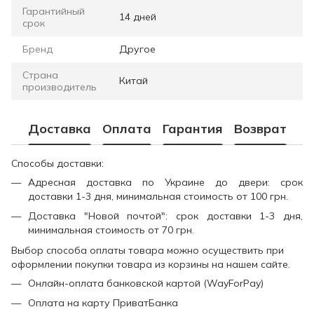
Гарантийный
14 дней
срок
Бренд
Другое
Страна
Китай
производитель
Доставка
Оплата
Гарантия
Возврат
Способы доставки:
Адресная доставка по Украине до двери: срок
доставки 1-3 дня, минимальная стоимость от 100 грн.
Доставка "Новой почтой": срок доставки 1-3 дня,
минимальная стоимость от 70 грн.
Выбор способа оплаты товара можно осуществить при
оформлении покупки товара из корзины на нашем сайте.
Онлайн-оплата банковской картой (WayForPay)
Оплата на карту ПриватБанка