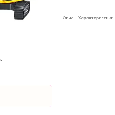
Опис
Характеристики
ою