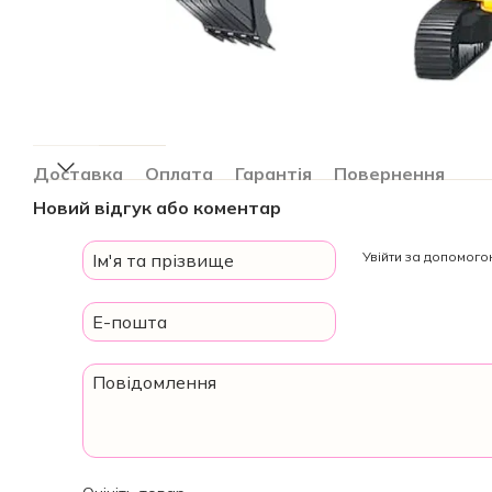
Доставка
Оплата
Гарантія
Повернення
Новий відгук або коментар
Увійти за допомог