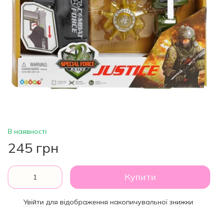
В наявності
245 грн
Купити
Увійти
для відображення накопичувальної знижки
%