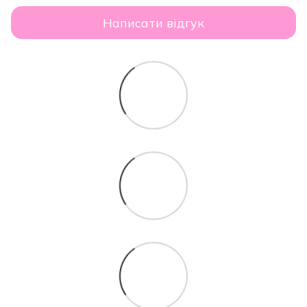
Написати відгук