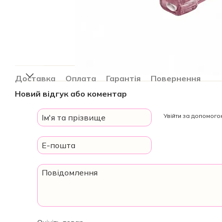
Доставка
Оплата
Гарантія
Повернення
Новий відгук або коментар
Увійти за допомог