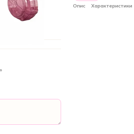
Опис
Характеристики
ою