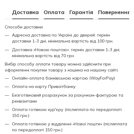
Доставка
Оплата
Гарантія
Повернення
Способи доставки
Адресна доставка по Україні до дверей: термін
доставки 1-3 дні, мінімальна вартість від 100 грн.
Доставка «Новою поштою»: термін доставки 1-3 дні,
мінімальна вартість від 70 грн
Вибір способу оплати товару можна здійснити при
оформленні покупки товару з кошика на нашому сайті.
Онлайн-оплата банківською картою (WayForPay)
Оплата на карту Приватбанку
Безготівковий розрахунок за рахунком-фактурою та
реквізитами
Оплата готівкою кур'єру (післяплата по передоплаті
150 грн.)
Оплата готівкою у відділенні «Нової пошти» (післяплата
по передоплаті 150 грн.)