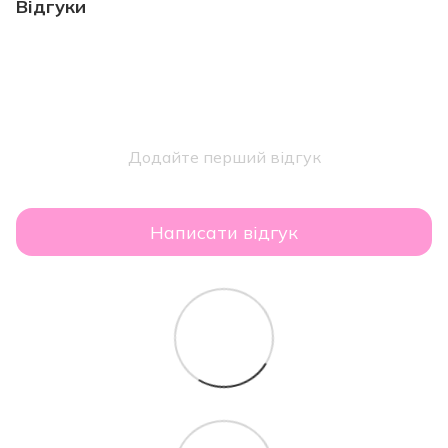
Відгуки
Додайте перший відгук
Написати відгук