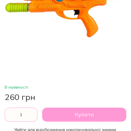
В наявності
260 грн
Купити
Увійти
для відображення накопичувальної знижки
%