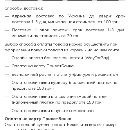
Способы доставки:
Адресная доставка по Украине до двери: срок
доставки 1-3 дня, минимальная стоимость от 100 грн.
Доставка "Новой почтой": срок доставки 1-3 дня,
минимальная стоимость от 70 грн.
Выбор способа оплаты товара можно осуществить при
оформлении покупки товара из корзины на нашем сайте.
Онлайн-оплата банковской картой (WayForPay)
Оплата на карту ПриватБанка
Безналичный расчет по счету-фактуре и реквизитам
Оплата наличными курьеру (наложенный платеж по
предоплате 150 грн.)
Оплата наличными в отделении «Новой почты»
(наложенный платеж по предоплате 150 грн.)
Оплата наличными в пункте самовывоза
Оплата на карту ПриватБанка
Оплата полной суммы товара. Реквизиты карты: номер