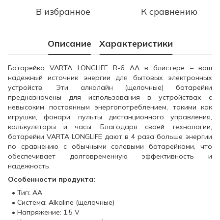
В избранное
К сравнению
Описание
Характеристики
Батарейка VARTA LONGLIFE R-6 AA в блистере – ваш
надежный источник энергии для бытовых электронных
устройств. Эти алкалайн (щелочные) батарейки
предназначены для использования в устройствах с
невысоким постоянным энергопотреблением, такими как
игрушки, фонари, пульты дистанционного управления,
калькуляторы и часы. Благодаря своей технологии,
батарейки VARTA LONGLIFE дают в 4 раза больше энергии
по сравнению с обычными солевыми батарейками, что
обеспечивает долговременную эффективность и
надежность.
Особенности продукта:
• Тип: AA
• Система: Alkaline (щелочные)
• Напряжение: 1.5 V