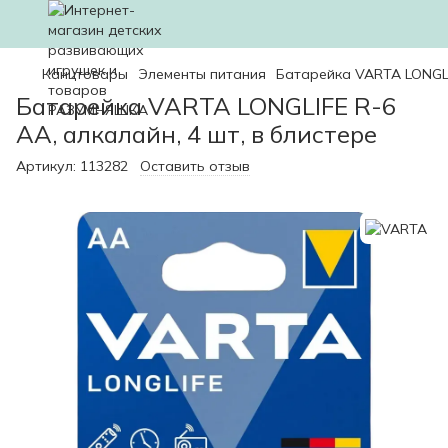
Канцтовары
Элементы питания
Батарейка VARTA LONGLIF
Батарейка VARTA LONGLIFE R-6
AA, алкалайн, 4 шт, в блистере
Артикул:
113282
Оставить отзыв