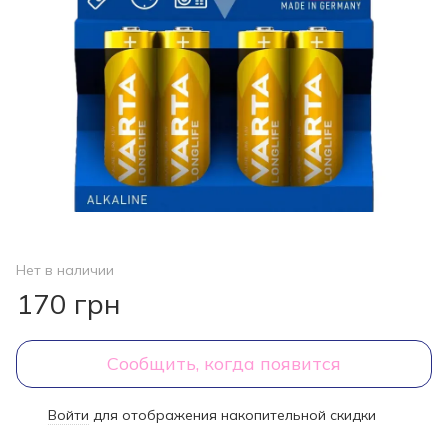
Нет в наличии
170 грн
Сообщить, когда появится
Войти
для отображения накопительной скидки
%