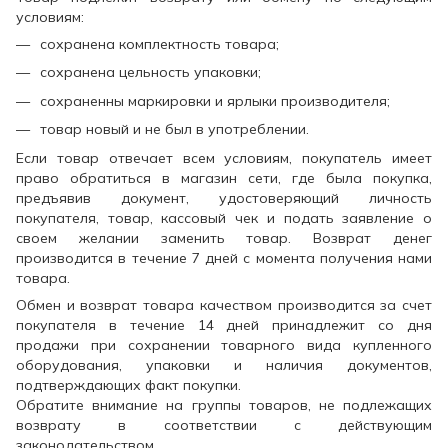
условиям:
сохранена комплектность товара;
сохранена цельность упаковки;
сохраненны маркировки и ярлыки производителя;
товар новый и не был в употреблении.
Если товар отвечает всем условиям, покупатель имеет
право обратиться в магазин сети, где была покупка,
предъявив документ, удостоверяющий личность
покупателя, товар, кассовый чек и подать заявление о
своем желании заменить товар. Возврат денег
производится в течение 7 дней с момента получения нами
товара.
Обмен и возврат товара качеством производится за счет
покупателя в течение 14 дней принадлежит со дня
продажи при сохранении товарного вида купленного
оборудования, упаковки и наличия документов,
подтверждающих факт покупки.
Обратите внимание на группы товаров, не подлежащих
возврату в соответствии с действующим
законодательством.