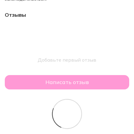
Отзывы
Добавьте первый отзыв
Написать отзыв