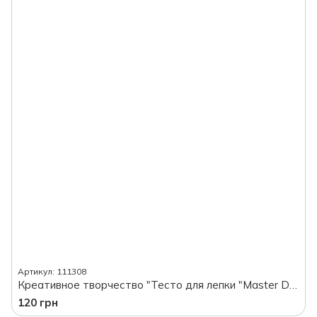
Артикул: 111308
Креативное творчество "Тесто для лепки "Master Do", 18 цветов
120 грн