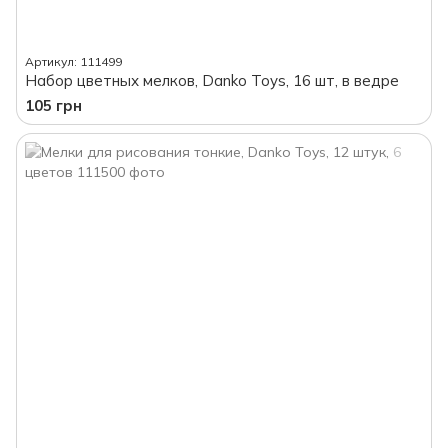
Артикул: 111499
Набор цветных мелков, Danko Toys, 16 шт, в ведре
105 грн