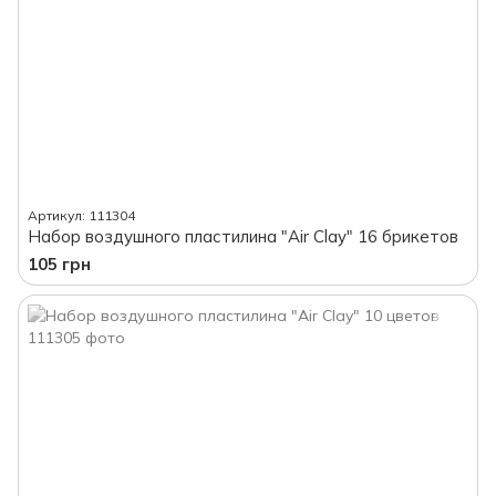
Артикул: 111304
Набор воздушного пластилина "Air Clay" 16 брикетов
105 грн