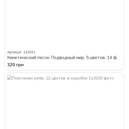
Артикул: 112031
Кинетический песок Подводный мир, 5 цветов, 14 форм, инструменты, в коробке
320 грн