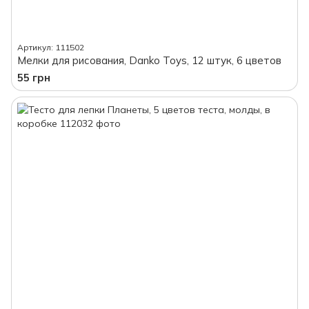
Артикул: 111502
Мелки для рисования, Danko Toys, 12 штук, 6 цветов
55 грн