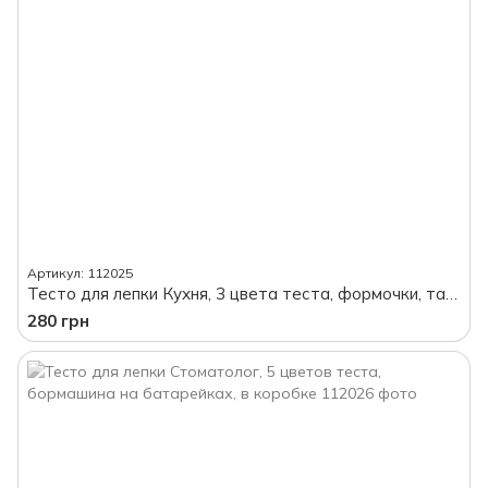
Артикул: 112025
Тесто для лепки Кухня, 3 цвета теста, формочки, тарелочки, прилавок, в коробке
280 грн