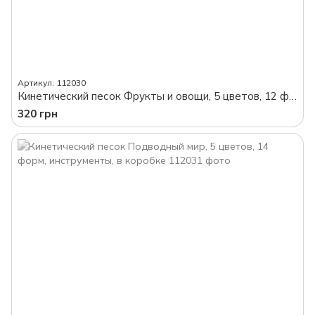
Артикул: 112030
Кинетический песок Фрукты и овощи, 5 цветов, 12 форм, инструменты, в коробке
320 грн