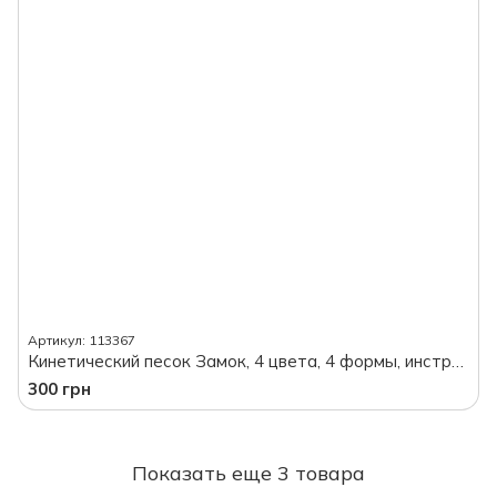
Артикул: 113367
Кинетический песок Замок, 4 цвета, 4 формы, инструменты, в коробке
300 грн
Показать еще 3 товара