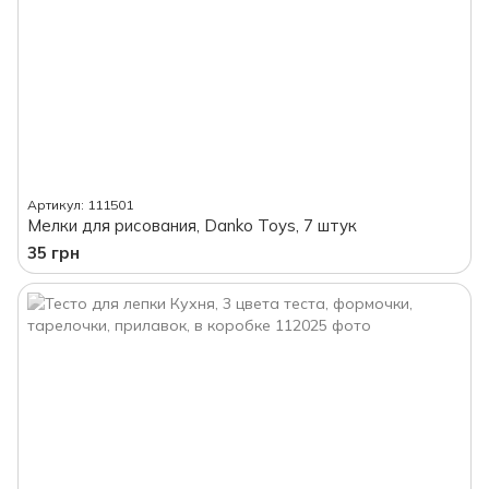
Артикул: 111501
Мелки для рисования, Danko Toys, 7 штук
35 грн