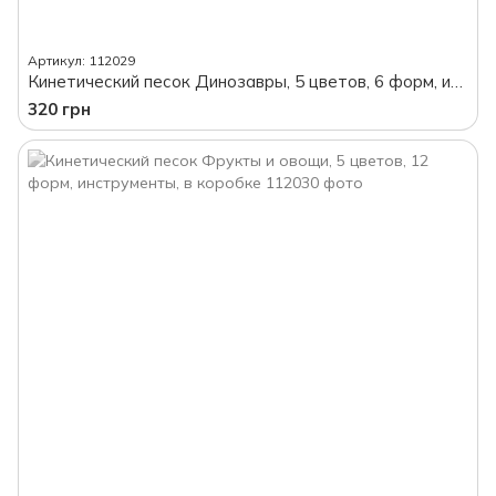
Артикул: 112029
Кинетический песок Динозавры, 5 цветов, 6 форм, инструменты, в коробке
320 грн