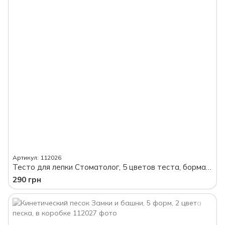
Артикул: 112026
Тесто для лепки Стоматолог, 5 цветов теста, бормашина на батарейках, в коробке
290 грн