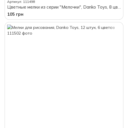
Артикул: 111498
Цветные мелки из серии "Мелочки", Danko Toys, 8 цветов, 16 шт., в ведерке
105 грн