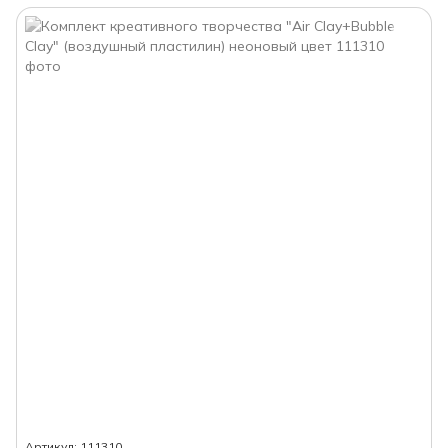
Артикул: 111310