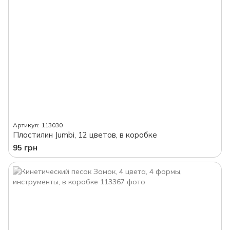
Артикул: 113030
Пластилин Jumbi, 12 цветов, в коробке
95 грн