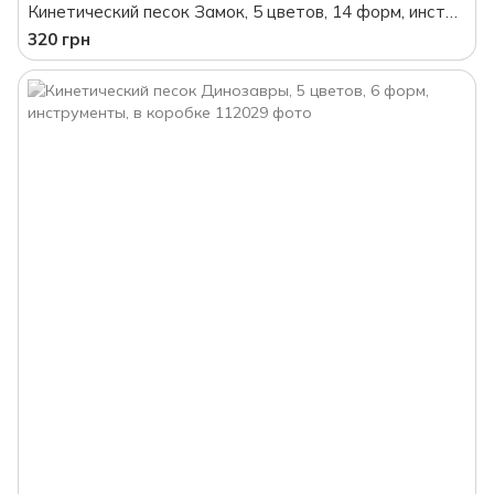
Кинетический песок Замок, 5 цветов, 14 форм, инструменты, в коробке
320 грн