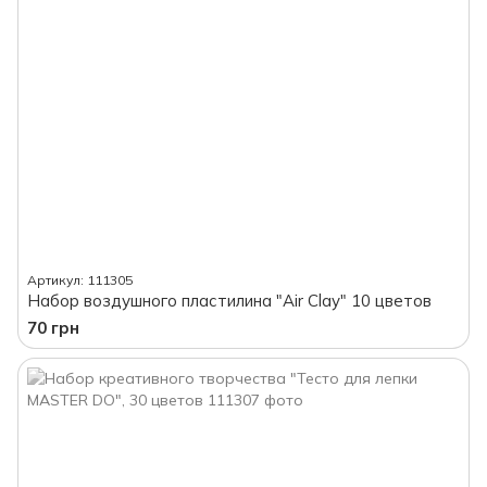
Артикул: 111305
Набор воздушного пластилина "Air Clay" 10 цветов
70 грн