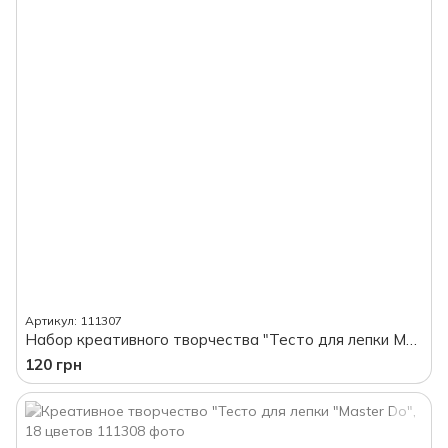
Артикул: 111307
Набор креативного творчества "Тесто для лепки MASTER DO", 30 цветов
120 грн