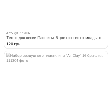
Артикул: 112032
Тесто для лепки Планеты, 5 цветов теста, молды, в коробке
120 грн