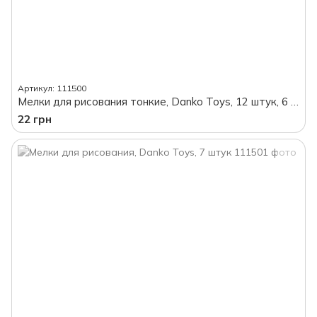
Артикул: 111500
Мелки для рисования тонкие, Danko Toys, 12 штук, 6 цветов
22 грн