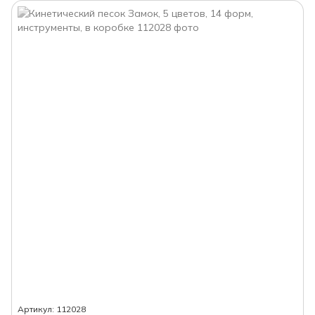
Артикул: 112028