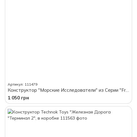
Артикул: 111479
Конструктор "Морские Исследователи" из Серии "Friend", 380 деталей, в коробке
1 050 грн