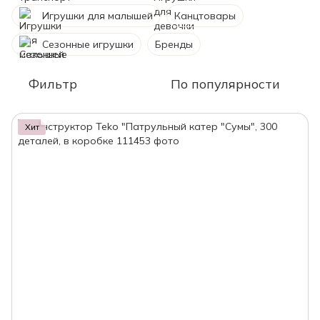
Игрушки для малышей
Канцтовары
Сезонные игрушки
Бренды
Фильтр
По популярности
Хит