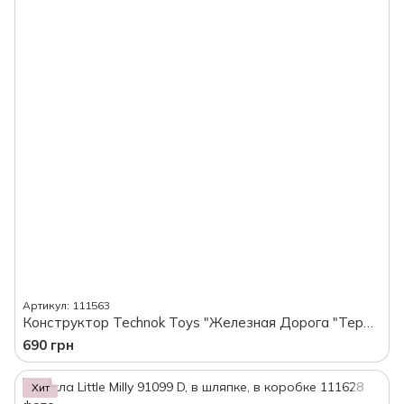
Артикул: 111563
Конструктор Technok Toys "Железная Дорога "Терминал 2", в коробке
690 грн
Хит