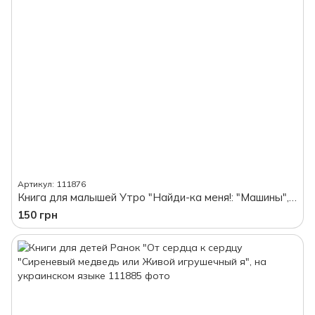
Артикул: 111876
Книга для малышей Утро "Найди-ка меня!: "Машины", на украинском языке
150 грн