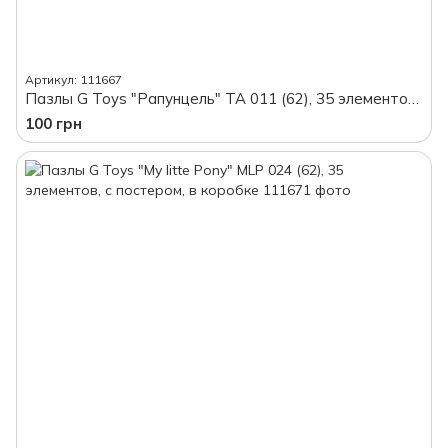
Артикул: 111667
Пазлы G Toys "Рапунцель" TA 011 (62), 35 элементов, с постером, в коробке
100 грн