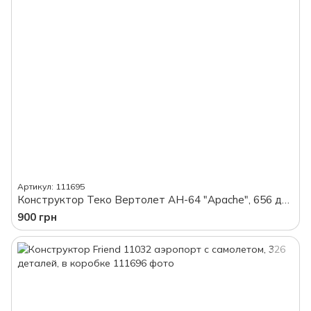
Артикул: 111695
Конструктор Теко Вертолет AH-64 "Apache", 656 деталей, в коробке
900 грн