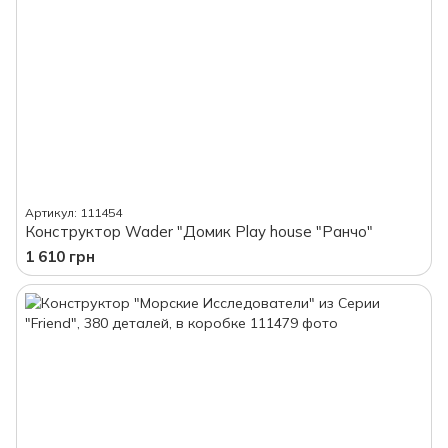
Артикул: 111454
Конструктор Wader "Домик Play house "Ранчо"
1 610 грн