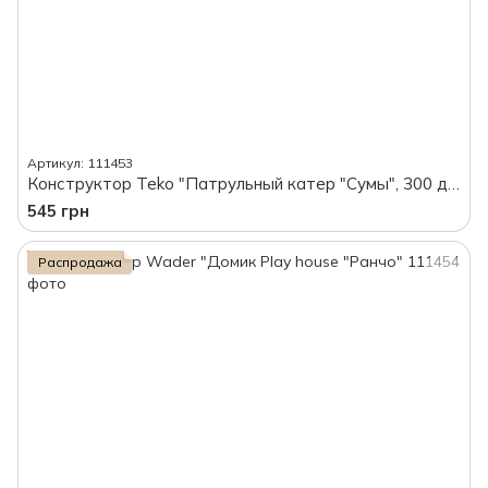
Артикул: 111453
Конструктор Teko "Патрульный катер "Сумы", 300 деталей, в коробке
545 грн
Распродажа