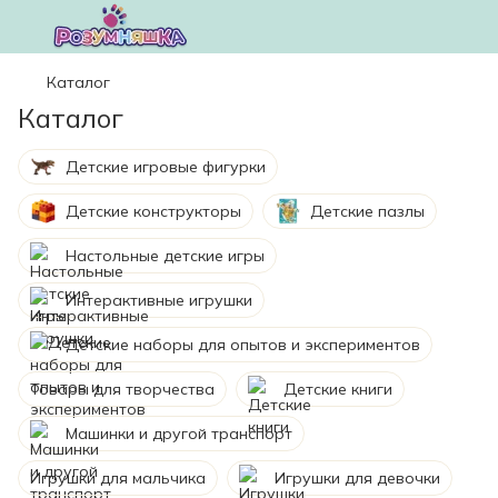
Каталог
Каталог
Детские игровые фигурки
Детские конструкторы
Детские пазлы
Настольные детские игры
Интерактивные игрушки
Детские наборы для опытов и экспериментов
Товары для творчества
Детские книги
Машинки и другой транспорт
Игрушки для мальчика
Игрушки для девочки