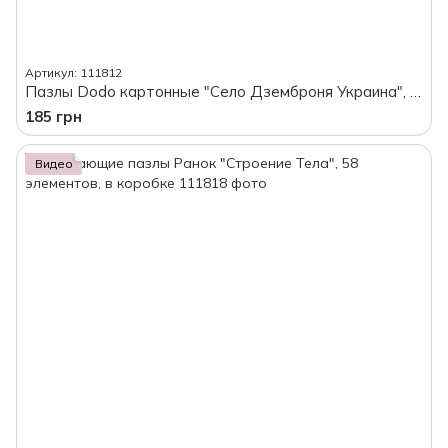
Артикул: 111812
Пазлы Dodo картонные "Село Дземброня Украина", 1000 элементов, в коробке
185 грн
Видео