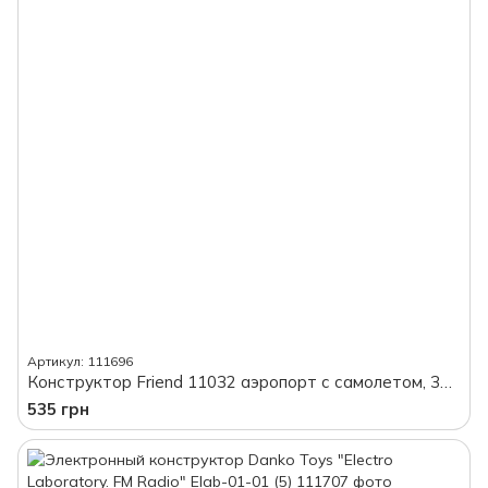
Артикул: 111696
Конструктор Friend 11032 аэропорт с самолетом, 326 деталей, в коробке
535 грн