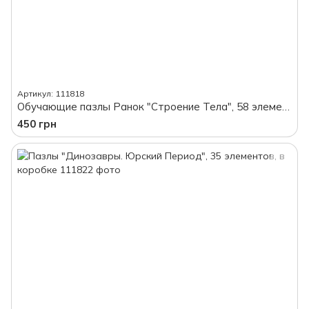
Артикул: 111818
Обучающие пазлы Ранок "Строение Тела", 58 элементов, в коробке
450 грн