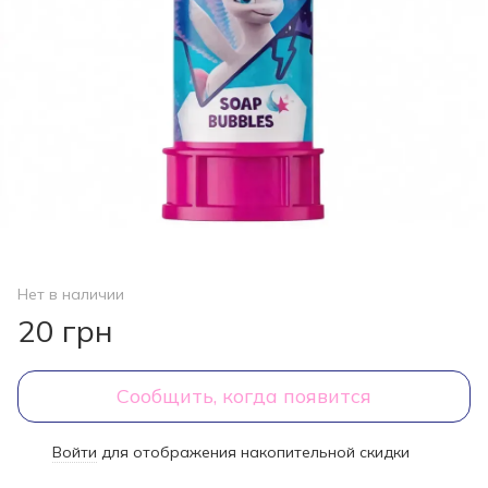
Нет в наличии
20 грн
Сообщить, когда появится
Войти
для отображения накопительной скидки
%