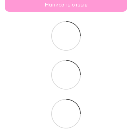
Написать отзыв