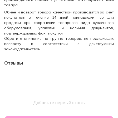
товара.
Обмен и возврат товара качеством производится за счет
покупателя в течение 14 дней принадлежит со дня
продажи при сохранении товарного вида купленного
оборудования, упаковки и наличия документов,
подтверждающих факт покупки.
Обратите внимание на группы товаров, не подлежащих
возврату в соответствии с действующим
законодательством.
Отзывы
Добавьте первый отзыв