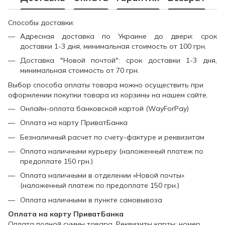
Способы доставки:
Адресная доставка по Украине до двери: срок
доставки 1-3 дня, минимальная стоимость от 100 грн.
Доставка "Новой почтой": срок доставки 1-3 дня,
минимальная стоимость от 70 грн.
Выбор способа оплаты товара можно осуществить при
оформлении покупки товара из корзины на нашем сайте.
Онлайн-оплата банковской картой (WayForPay)
Оплата на карту ПриватБанка
Безналичный расчет по счету-фактуре и реквизитам
Оплата наличными курьеру (наложенный платеж по
предоплате 150 грн.)
Оплата наличными в отделении «Новой почты»
(наложенный платеж по предоплате 150 грн.)
Оплата наличными в пункте самовывоза
Оплата на карту ПриватБанка
Оплата полной суммы товара. Реквизиты карты: номер