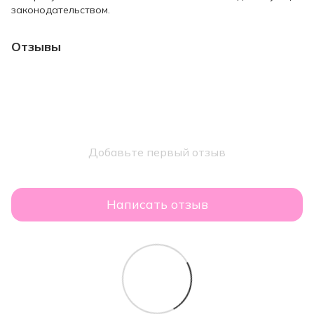
законодательством.
Отзывы
Добавьте первый отзыв
Написать отзыв