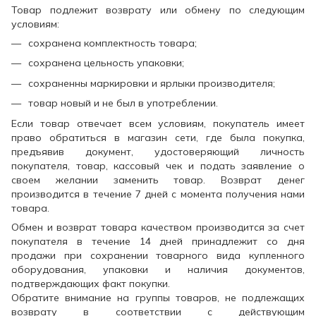
Товар подлежит возврату или обмену по следующим
условиям:
сохранена комплектность товара;
сохранена цельность упаковки;
сохраненны маркировки и ярлыки производителя;
товар новый и не был в употреблении.
Если товар отвечает всем условиям, покупатель имеет
право обратиться в магазин сети, где была покупка,
предъявив документ, удостоверяющий личность
покупателя, товар, кассовый чек и подать заявление о
своем желании заменить товар. Возврат денег
производится в течение 7 дней с момента получения нами
товара.
Обмен и возврат товара качеством производится за счет
покупателя в течение 14 дней принадлежит со дня
продажи при сохранении товарного вида купленного
оборудования, упаковки и наличия документов,
подтверждающих факт покупки.
Обратите внимание на группы товаров, не подлежащих
возврату в соответствии с действующим