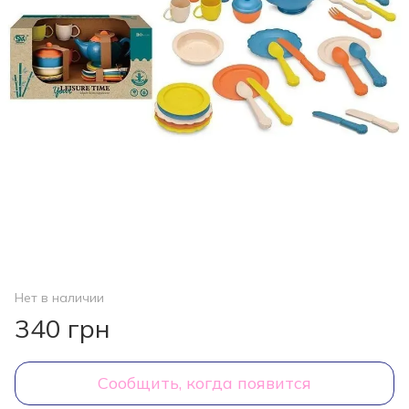
Нет в наличии
340 грн
Сообщить, когда появится