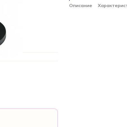
Описание
Характерис