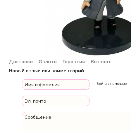
Доставка
Оплата
Гарантия
Возврат
Новый отзыв или комментарий
Войти с помощью