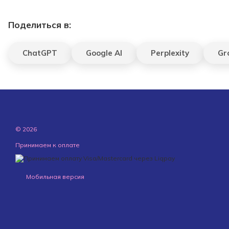
Поделиться в:
ChatGPT
Google AI
Perplexity
Gr
© 2026
Принимаем к оплате
Мобильная версия