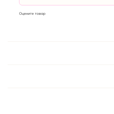
Оцените товар