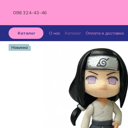
Перейти к основному контенту
098 324-43-46
О нас
Каталог
Оплата и доставка
Каталог
Отзывы о магазине
Новинка