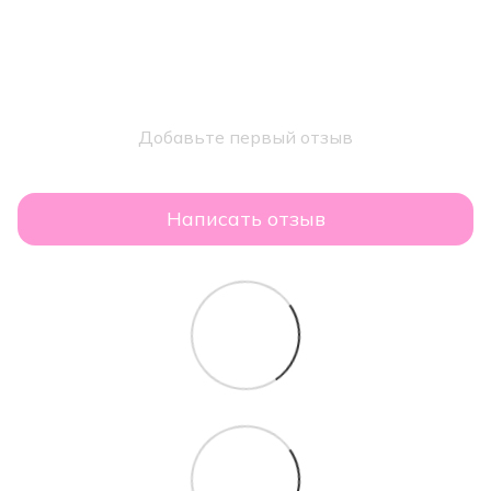
Добавьте первый отзыв
Написать отзыв