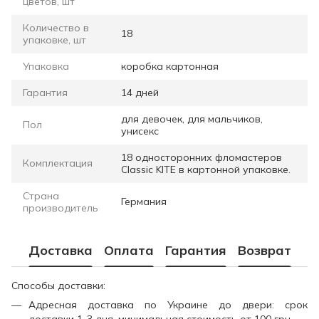
цветов, шт
Количество в
18
упаковке, шт
Упаковка
коробка картонная
Гарантия
14 дней
для девочек, для мальчиков,
Пол
унисекс
18 односторонних фломастеров
Комплектация
Classic KITE в картонной упаковке.
Страна
Германия
производитель
Доставка
Оплата
Гарантия
Возврат
Способы доставки:
Адресная доставка по Украине до двери: срок