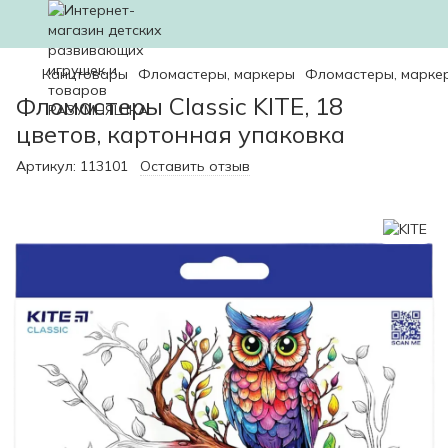
Канцтовары
Фломастеры, маркеры
Фломастеры, маркер
Фломастеры Classic KITE, 18
цветов, картонная упаковка
Артикул:
113101
Оставить отзыв