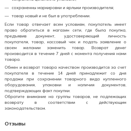
сохраненны маркировки и ярлыки производителя;
товар новый и не был в употреблении.
Если товар отвечает всем условиям, покупатель имеет
право обратиться в магазин сети, где была покупка,
предъявив документ, удостоверяющий личность
покупателя, товар, кассовый чек и подать заявление о
своем желании заменить товар. Возврат денег
производится в течение 7 дней с момента получения нами
товара.
Обмен и возврат товара качеством производится за счет
покупателя в течение 14 дней принадлежит со дня
продажи при сохранении товарного вида купленного
оборудования, упаковки и наличия документов,
подтверждающих факт покупки.
Обратите внимание на группы товаров, не подлежащих
возврату в соответствии с действующим
законодательством.
Отзывы