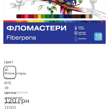
Цвет
Нет в наличии
120 грн