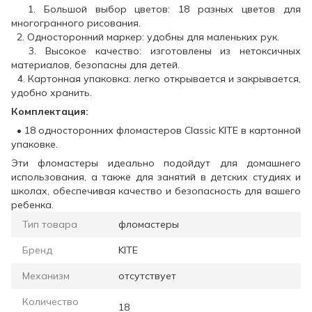
1. Большой выбор цветов: 18 разных цветов для
многогранного рисования.
2. Односторонний маркер: удобны для маленьких рук.
3. Высокое качество: изготовлены из нетоксичных
материалов, безопасны для детей.
4. Картонная упаковка: легко открывается и закрывается,
удобно хранить.
Комплектация:
• 18 односторонних фломастеров Classic KITE в картонной
упаковке.
Эти фломастеры идеально подойдут для домашнего
использования, а также для занятий в детских студиях и
школах, обеспечивая качество и безопасность для вашего
ребенка.
Тип товара
фломастеры
Бренд
KITE
Механизм
отсутствует
Количество
18