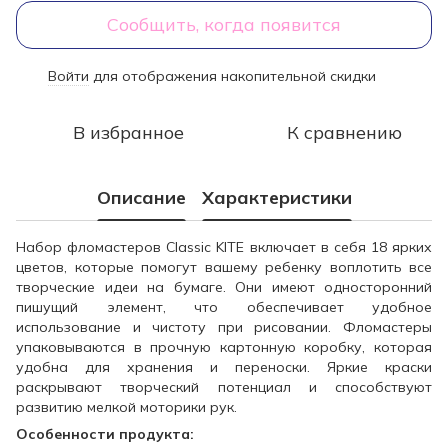
Сообщить, когда появится
Войти
для отображения накопительной скидки
%
В избранное
К сравнению
Описание
Характеристики
Набор фломастеров Classic KITE включает в себя 18 ярких
цветов, которые помогут вашему ребенку воплотить все
творческие идеи на бумаге. Они имеют односторонний
пишущий элемент, что обеспечивает удобное
использование и чистоту при рисовании. Фломастеры
упаковываются в прочную картонную коробку, которая
удобна для хранения и переноски. Яркие краски
раскрывают творческий потенциал и способствуют
развитию мелкой моторики рук.
Особенности продукта: