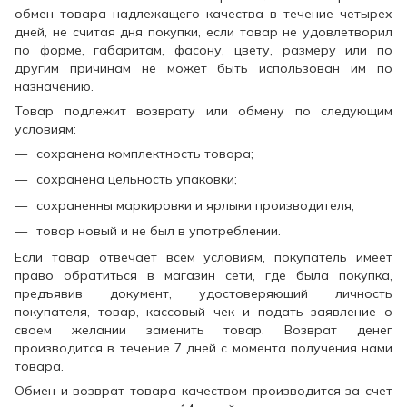
обмен товара надлежащего качества в течение четырех
дней, не считая дня покупки, если товар не удовлетворил
по форме, габаритам, фасону, цвету, размеру или по
другим причинам не может быть использован им по
назначению.
Товар подлежит возврату или обмену по следующим
условиям:
сохранена комплектность товара;
сохранена цельность упаковки;
сохраненны маркировки и ярлыки производителя;
товар новый и не был в употреблении.
Если товар отвечает всем условиям, покупатель имеет
право обратиться в магазин сети, где была покупка,
предъявив документ, удостоверяющий личность
покупателя, товар, кассовый чек и подать заявление о
своем желании заменить товар. Возврат денег
производится в течение 7 дней с момента получения нами
товара.
Обмен и возврат товара качеством производится за счет