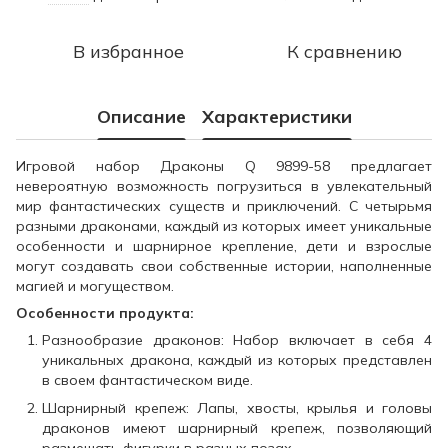
В избранное
К сравнению
Описание
Характеристики
Игровой набор Драконы Q 9899-58 предлагает
невероятную возможность погрузиться в увлекательный
мир фантастических существ и приключений. С четырьмя
разными драконами, каждый из которых имеет уникальные
особенности и шарнирное крепление, дети и взрослые
могут создавать свои собственные истории, наполненные
магией и могуществом.
Особенности продукта:
Разнообразие драконов: Набор включает в себя 4
уникальных дракона, каждый из которых представлен
в своем фантастическом виде.
Шарнирный крепеж: Лапы, хвосты, крылья и головы
драконов имеют шарнирный крепеж, позволяющий