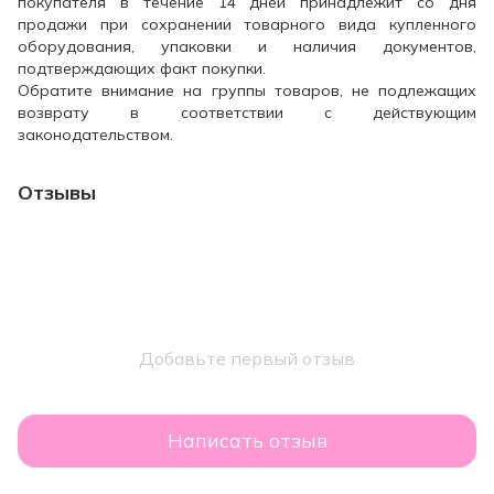
покупателя в течение 14 дней принадлежит со дня
продажи при сохранении товарного вида купленного
оборудования, упаковки и наличия документов,
подтверждающих факт покупки.
Обратите внимание на группы товаров, не подлежащих
возврату в соответствии с действующим
законодательством.
Отзывы
Добавьте первый отзыв
Написать отзыв