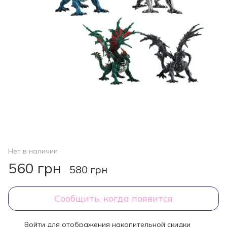
Нет в наличии
560 грн
580 грн
Сообщить, когда появится
Войти
для отображения накопительной скидки
%