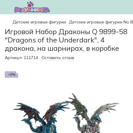
Детские игровые фигурки
Детские игровые фигурки No 
Игровой Набор Драконы Q 9899-58
"Dragons of the Underdark", 4
дракона, на шарнирах, в коробке
Артикул:
111714
Оставить отзыв
−3%