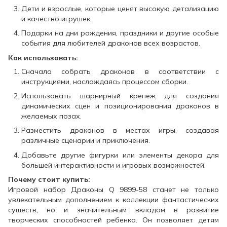
Дети и взрослые, которые ценят высокую детализацию
и качество игрушек.
Подарки на дни рождения, праздники и другие особые
события для любителей драконов всех возрастов.
Как использовать:
Сначала собрать драконов в соответствии с
инструкциями, наслаждаясь процессом сборки.
Использовать шарнирный крепеж для создания
динамических сцен и позиционирования драконов в
желаемых позах.
Разместить драконов в местах игры, создавая
различные сценарии и приключения.
Добавьте другие фигурки или элементы декора для
большей интерактивности и игровых возможностей.
Почему стоит купить:
Игровой набор Драконы Q 9899-58 станет не только
увлекательным дополнением к коллекции фантастических
существ, но и значительным вкладом в развитие
творческих способностей ребенка. Он позволяет детям