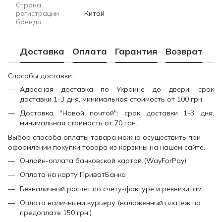
Страна
регистрации
Китай
бренда
Доставка
Оплата
Гарантия
Возврат
Способы доставки:
Адресная доставка по Украине до двери: срок
доставки 1-3 дня, минимальная стоимость от 100 грн.
Доставка "Новой почтой": срок доставки 1-3 дня,
минимальная стоимость от 70 грн.
Выбор способа оплаты товара можно осуществить при
оформлении покупки товара из корзины на нашем сайте.
Онлайн-оплата банковской картой (WayForPay)
Оплата на карту ПриватБанка
Безналичный расчет по счету-фактуре и реквизитам
Оплата наличными курьеру (наложенный платеж по
предоплате 150 грн.)