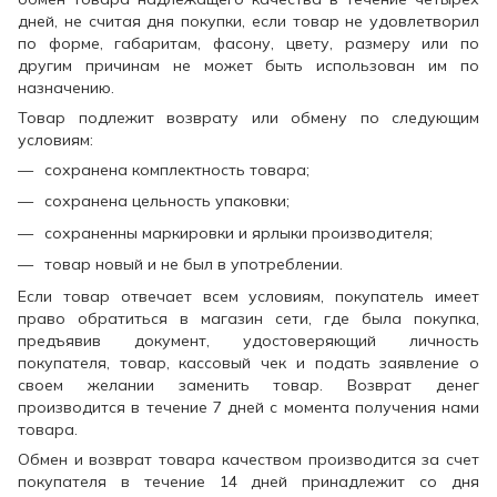
дней, не считая дня покупки, если товар не удовлетворил
по форме, габаритам, фасону, цвету, размеру или по
другим причинам не может быть использован им по
назначению.
Товар подлежит возврату или обмену по следующим
условиям:
сохранена комплектность товара;
сохранена цельность упаковки;
сохраненны маркировки и ярлыки производителя;
товар новый и не был в употреблении.
Если товар отвечает всем условиям, покупатель имеет
право обратиться в магазин сети, где была покупка,
предъявив документ, удостоверяющий личность
покупателя, товар, кассовый чек и подать заявление о
своем желании заменить товар. Возврат денег
производится в течение 7 дней с момента получения нами
товара.
Обмен и возврат товара качеством производится за счет
покупателя в течение 14 дней принадлежит со дня