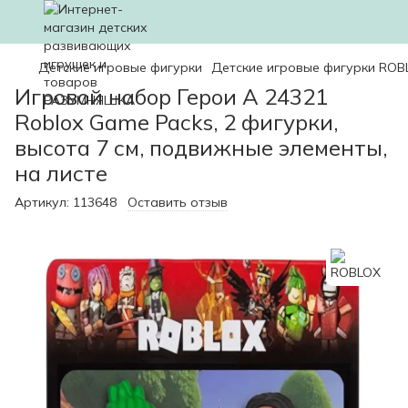
Детские игровые фигурки
Детские игровые фигурки ROB
Игровой набор Герои A 24321
Roblox Game Packs, 2 фигурки,
высота 7 см, подвижные элементы,
на листе
Артикул:
113648
Оставить отзыв