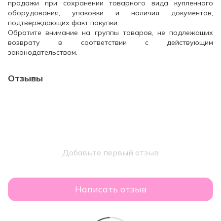
продажи при сохранении товарного вида купленного
оборудования, упаковки и наличия документов,
подтверждающих факт покупки.
Обратите внимание на группы товаров, не подлежащих
возврату в соответствии с действующим
законодательством.
Отзывы
Добавьте первый отзыв
Написать отзыв