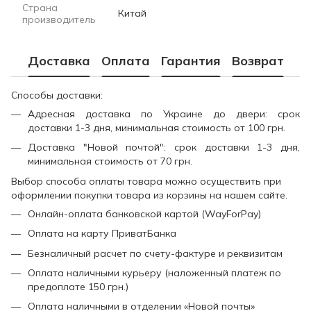
Страна
Китай
производитель
Доставка
Оплата
Гарантия
Возврат
Способы доставки:
Адресная доставка по Украине до двери: срок
доставки 1-3 дня, минимальная стоимость от 100 грн.
Доставка "Новой почтой": срок доставки 1-3 дня,
минимальная стоимость от 70 грн.
Выбор способа оплаты товара можно осуществить при
оформлении покупки товара из корзины на нашем сайте.
Онлайн-оплата банковской картой (WayForPay)
Оплата на карту ПриватБанка
Безналичный расчет по счету-фактуре и реквизитам
Оплата наличными курьеру (наложенный платеж по
предоплате 150 грн.)
Оплата наличными в отделении «Новой почты»