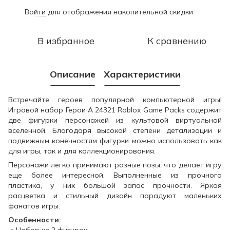
Войти
для отображения накопительной скидки
%
В избранное
К сравнению
Описание
Характеристики
Встречайте героев популярной компьютерной игры!
Игровой набор Герои A 24321 Roblox Game Packs содержит
две фигурки персонажей из культовой виртуальной
вселенной. Благодаря высокой степени детализации и
подвижным конечностям фигурки можно использовать как
для игры, так и для коллекционирования.
Персонажи легко принимают разные позы, что делает игру
еще более интересной. Выполненные из прочного
пластика, у них большой запас прочности. Яркая
расцветка и стильный дизайн порадуют маленьких
фанатов игры.
Особенности: