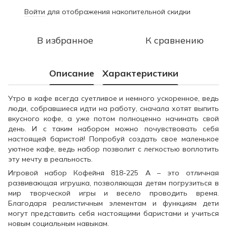
Войти
для отображения накопительной скидки
%
В избранное
К сравнению
Описание
Характеристики
Утро в кафе всегда суетливое и немного ускоренное, ведь
люди, собравшиеся идти на работу, сначала хотят выпить
вкусного кофе, а уже потом полноценно начинать свой
день. И с таким набором можно почувствовать себя
настоящей баристой! Попробуй создать свое маленькое
уютное кафе, ведь набор позволит с легкостью воплотить
эту мечту в реальность.
Игровой набор Кофейня 818-225 A – это отличная
развивающая игрушка, позволяющая детям погрузиться в
мир творческой игры и весело проводить время.
Благодаря реалистичным элементам и функциям дети
могут представить себя настоящими баристами и учиться
новым социальным навыкам.