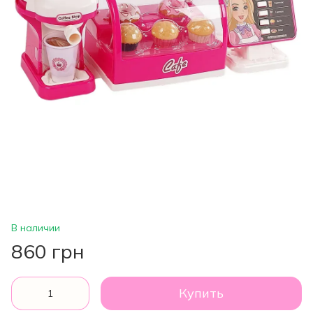
В наличии
860 грн
Купить