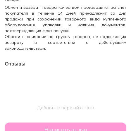
Обмен и возврат товара качеством производится за счет
покупателя в течение 14 дней принадлежит со дня
продажи при сохранении товарного вида купленного
оборудования, упаковки и наличия документов,
подтверждающих факт покупки.
Обратите внимание на группы товаров, не подлежащих
возврату в соответствии с действующим
законодательством.
Отзывы
Добавьте первый отзыв
Написать отзыв