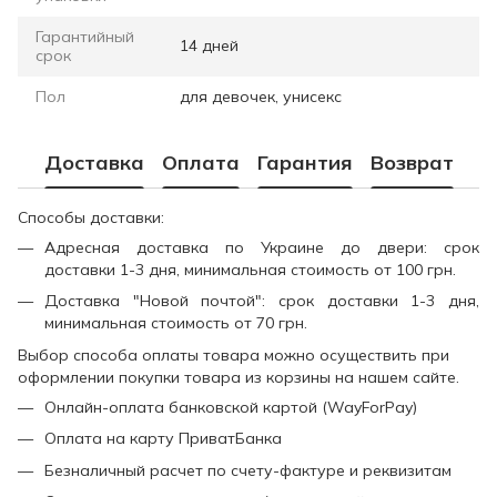
Гарантийный
14 дней
срок
Пол
для девочек, унисекс
Доставка
Оплата
Гарантия
Возврат
Способы доставки:
Адресная доставка по Украине до двери: срок
доставки 1-3 дня, минимальная стоимость от 100 грн.
Доставка "Новой почтой": срок доставки 1-3 дня,
минимальная стоимость от 70 грн.
Выбор способа оплаты товара можно осуществить при
оформлении покупки товара из корзины на нашем сайте.
Онлайн-оплата банковской картой (WayForPay)
Оплата на карту ПриватБанка
Безналичный расчет по счету-фактуре и реквизитам