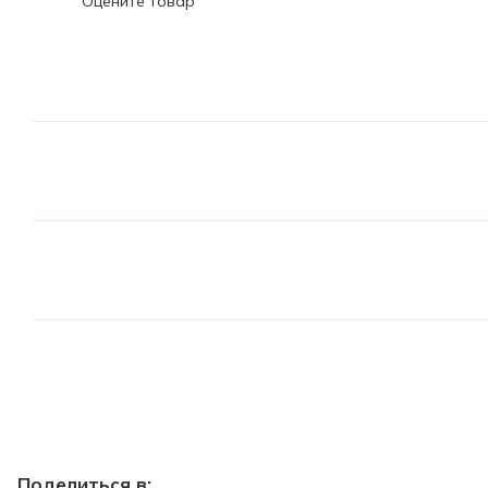
Оцените товар
Поделиться в: