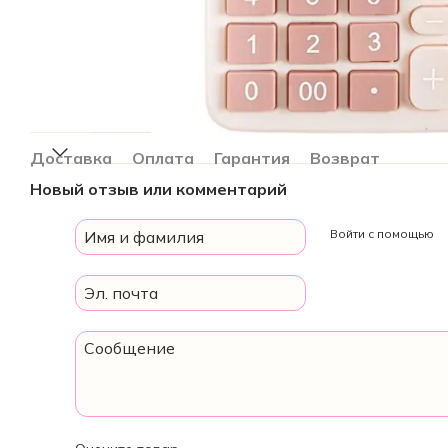
Доставка
Оплата
Гарантия
Возврат
Новый отзыв или комментарий
Войти с помощью