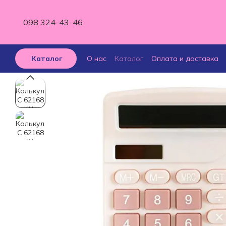
Перейти к основному контенту
098 324-43-46
О нас
Каталог
Оплата и доставка
Каталог
Отзывы о магазине