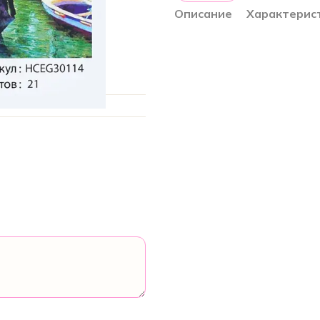
Описание
Характерис