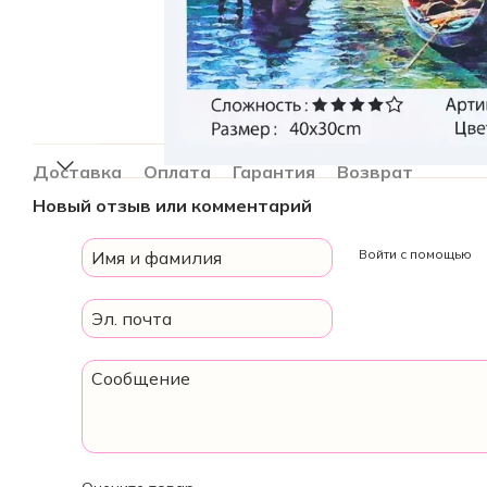
Доставка
Оплата
Гарантия
Возврат
Новый отзыв или комментарий
Войти с помощью