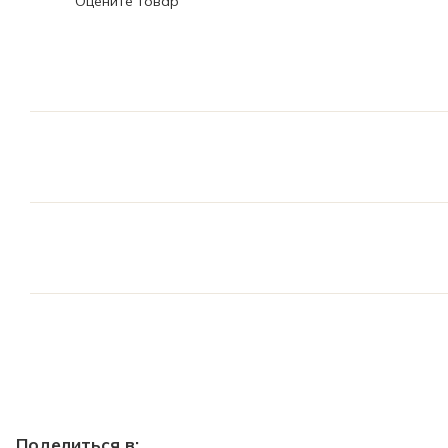
Оцените товар
Поделиться в: