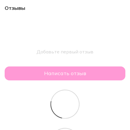
Отзывы
Добавьте первый отзыв
Написать отзыв