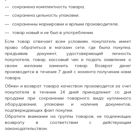
сохранена комплектность товара;
сохранена цельность упаковки;
сохраненны маркировки и ярлыки производителя;
товар новый и не был в употреблении.
Если товар отвечает всем условиям, покупатель имеет
право обратиться в магазин сети, где была покупка,
предъявив документ, удостоверяющий личность
покупателя, товар, кассовый чек и подать заявление о
своем желании заменить товар. Возврат денег
производится в течение 7 дней с момента получения нами
товара.
Обмен и возврат товара качеством производится за счет
покупателя в течение 14 дней принадлежит со дня
продажи при сохранении товарного вида купленного
оборудования, упаковки и наличия документов,
подтверждающих факт покупки.
Обратите внимание на группы товаров, не подлежащих
возврату в соответствии с действующим
законодательством.