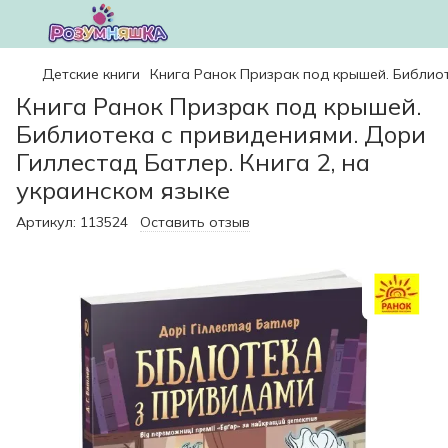
Детские книги
Книга Ранок Призрак под крышей. Библиот
Книга Ранок Призрак под крышей.
Библиотека с привидениями. Дори
Гиллестад Батлер. Книга 2, на
украинском языке
Артикул:
113524
Оставить отзыв