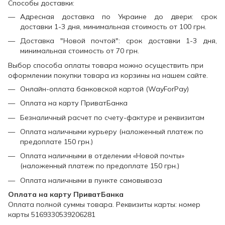
Способы доставки:
Адресная доставка по Украине до двери: срок
доставки 1-3 дня, минимальная стоимость от 100 грн.
Доставка "Новой почтой": срок доставки 1-3 дня,
минимальная стоимость от 70 грн.
Выбор способа оплаты товара можно осуществить при
оформлении покупки товара из корзины на нашем сайте.
Онлайн-оплата банковской картой (WayForPay)
Оплата на карту ПриватБанка
Безналичный расчет по счету-фактуре и реквизитам
Оплата наличными курьеру (наложенный платеж по
предоплате 150 грн.)
Оплата наличными в отделении «Новой почты»
(наложенный платеж по предоплате 150 грн.)
Оплата наличными в пункте самовывоза
Оплата на карту ПриватБанка
Оплата полной суммы товара. Реквизиты карты: номер
карты 5169330539206281