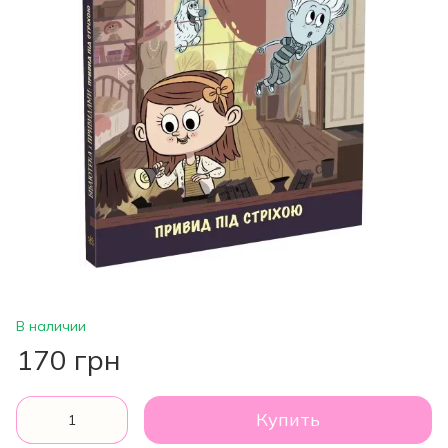
В наличии
170 грн
Купить