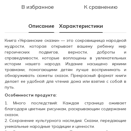
В избранное
К сравнению
Описание
Характеристики
Книга «Украинские сказки» — это сокровищница народной
мудрости, которая открывает вашему ребенку мир
героических подвигов, верности, доброты и
справедливости, которые воплощены в увлекательных
истории нашего народа. Издание насыщено яркими
травмами, помогающими детям лучше воспринимать и
обнаруживать сюжеты сказок. Прекрасный формат книги
делает ее удобной для чтения дома или взятия с собой в
путь.
Особенности продукта:
1. Много последствий: Каждая страница оживает
благодаря цветным рисункам, раскрывающим содержание
сказок.
2. Сохранение культурного наследия: Сказки, передающие
уникальные народные традиции и ценности.