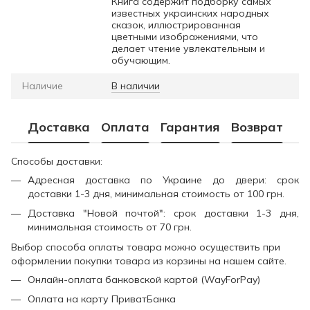
Книга содержит подборку самых
известных украинских народных
сказок, иллюстрированная
цветными изображениями, что
делает чтение увлекательным и
обучающим.
Наличие
В наличии
Доставка
Оплата
Гарантия
Возврат
Способы доставки:
Адресная доставка по Украине до двери: срок
доставки 1-3 дня, минимальная стоимость от 100 грн.
Доставка "Новой почтой": срок доставки 1-3 дня,
минимальная стоимость от 70 грн.
Выбор способа оплаты товара можно осуществить при
оформлении покупки товара из корзины на нашем сайте.
Онлайн-оплата банковской картой (WayForPay)
Оплата на карту ПриватБанка