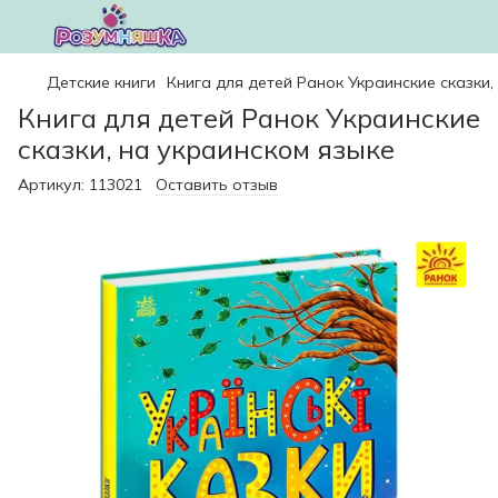
Детские книги
Книга для детей Ранок Украинские сказки,
Книга для детей Ранок Украинские
сказки, на украинском языке
Артикул:
113021
Оставить отзыв