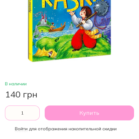
В наличии
140 грн
Купить
Войти
для отображения накопительной скидки
%