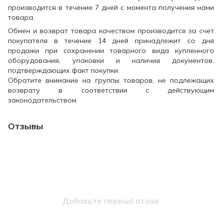
производится в течение 7 дней с момента получения нами
товара.
Обмен и возврат товара качеством производится за счет
покупателя в течение 14 дней принадлежит со дня
продажи при сохранении товарного вида купленного
оборудования, упаковки и наличия документов,
подтверждающих факт покупки.
Обратите внимание на группы товаров, не подлежащих
возврату в соответствии с действующим
законодательством.
Отзывы
Добавьте первый отзыв