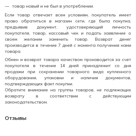
товар новый и не был в употреблении.
Если товар отвечает всем условиям, покупатель имеет
право обратиться в магазин сети, где была покупка,
предъявив документ, удостоверяющий личность
покупателя, товар, кассовый чек и подать заявление о
своем желании заменить товар. Возврат денег
производится в течение 7 дней с момента получения нами
товара.
Обмен и возврат товара качеством производится за счет
покупателя в течение 14 дней принадлежит со дня
продажи при сохранении товарного вида купленного
оборудования, упаковки и наличия документов,
подтверждающих факт покупки.
Обратите внимание на группы товаров, не подлежащих
возврату в соответствии с действующим
законодательством.
Отзывы