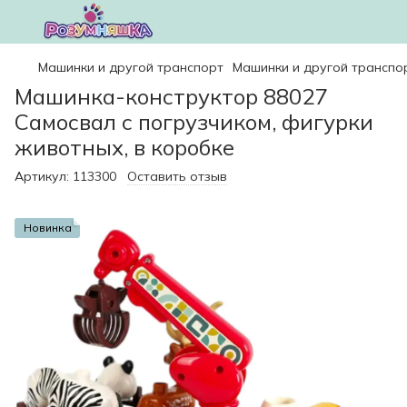
Машинки и другой транспорт
Машинки и другой транспо
Машинка-конструктор 88027
Самосвал с погрузчиком, фигурки
животных, в коробке
Артикул:
113300
Оставить отзыв
Новинка