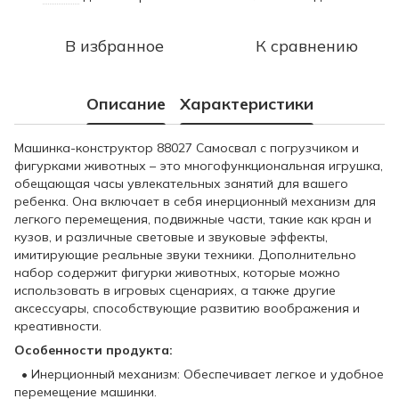
В избранное
К сравнению
Описание
Характеристики
Машинка-конструктор 88027 Самосвал с погрузчиком и
фигурками животных – это многофункциональная игрушка,
обещающая часы увлекательных занятий для вашего
ребенка. Она включает в себя инерционный механизм для
легкого перемещения, подвижные части, такие как кран и
кузов, и различные световые и звуковые эффекты,
имитирующие реальные звуки техники. Дополнительно
набор содержит фигурки животных, которые можно
использовать в игровых сценариях, а также другие
аксессуары, способствующие развитию воображения и
креативности.
Особенности продукта:
• Инерционный механизм: Обеспечивает легкое и удобное
перемещение машинки.