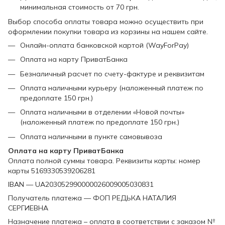
минимальная стоимость от 70 грн.
Выбор способа оплаты товара можно осуществить при
оформлении покупки товара из корзины на нашем сайте.
Онлайн-оплата банковской картой (WayForPay)
Оплата на карту ПриватБанка
Безналичный расчет по счету-фактуре и реквизитам
Оплата наличными курьеру (наложенный платеж по
предоплате 150 грн.)
Оплата наличными в отделении «Новой почты»
(наложенный платеж по предоплате 150 грн.)
Оплата наличными в пункте самовывоза
Оплата на карту ПриватБанка
Оплата полной суммы товара. Реквизиты карты: номер
карты 5169330539206281
IBAN — UA203052990000026009005030831
Получатель платежа — ФОП РЕДЬКА НАТАЛИЯ
СЕРГИЕВНА
Назначение платежа – оплата в соответствии с заказом №