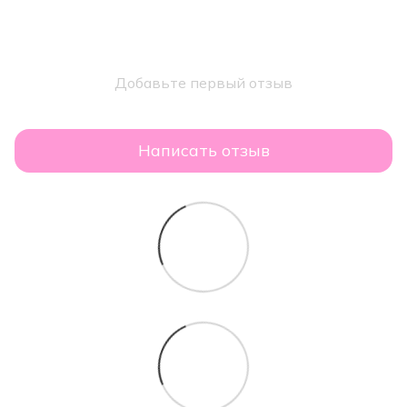
Добавьте первый отзыв
Написать отзыв