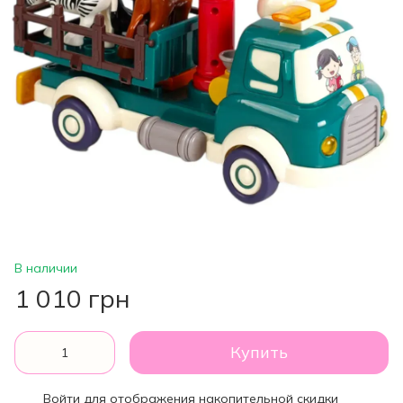
В наличии
1 010 грн
Купить
Войти
для отображения накопительной скидки
%