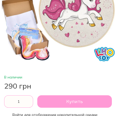
В наличии
290 грн
Купить
Войти
для отображения накопительной скидки
%