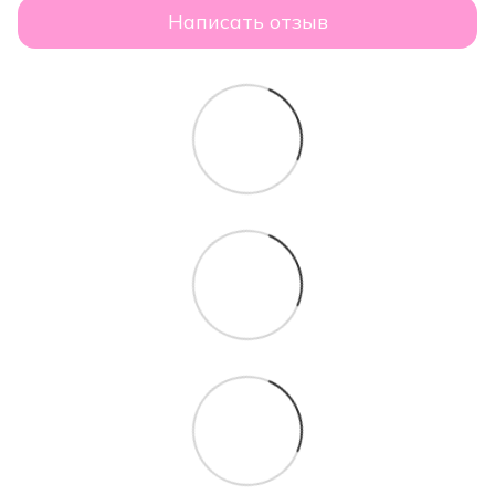
Написать отзыв