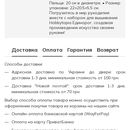
Пяльце: 20 см в диаметре. • Размер
упаковки: 22×20.5×5.5 см.
Погрузитесь в мир рукоделия
вместе с набором для вышивания
Hobbytopia Единорог, создавая
произведения искусства своими
руками!
Доставка
Оплата
Гарантия
Возврат
Способы доставки:
Адресная доставка по Украине до двери: срок
доставки 1-3 дня, минимальная стоимость от 100 грн.
Доставка "Новой почтой": срок доставки 1-3 дня,
минимальная стоимость от 70 грн.
Выбор способа оплаты товара можно осуществить при
оформлении покупки товара из корзины на нашем сайте.
Онлайн-оплата банковской картой (WayForPay)
Оплата на карту ПриватБанка