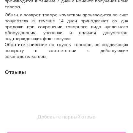
производится в течение 7 дней с момента получения нами
товара.
Обмен и возврат товара качеством производится за счет
покупателя в течение 14 дней принадлежит со дня
продажи при сохранении товарного вида купленного
оборудования, упаковки и наличия документов,
подтверждающих факт покупки.
Обратите внимание на группы товаров, не подлежащих
возврату в соответствии с действующим
законодательством.
Отзывы
Добавьте первый отзыв