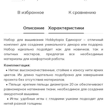
В избранное
К сравнению
Описание
Характеристики
Набор для вышивания Hobbytopia Единорог – отличный
комплект для создания уникального декора или подарка.
Набор идеально подойдет как для новичков, так и
опытных мастеров, предлагая все необходимые
материалы для комфортной работы.
Комплектация:
• Нитки: высококачественные, стойкие к износу нити ярких
цветов. Их длина тщательно подобрана для завершения
проекта без отсутствия материалов.
• Пяльце: крепкие пяльцы диаметром 20 см обеспечивают
равномерное натяжение ткани, необходимое для создания
аккуратной вышивки.
• Иглы: удобные иглы с гладкими ушками подходят для
нитей разной толщины.