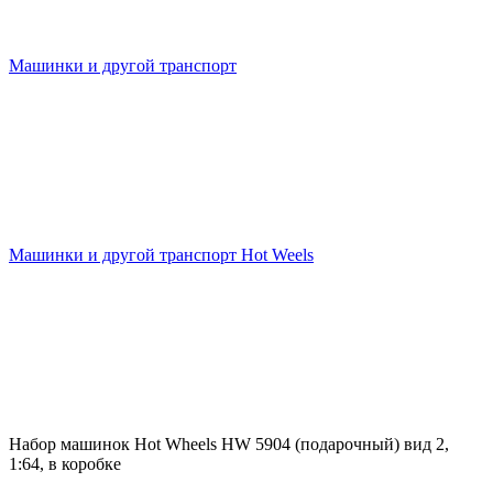
Машинки и другой транспорт
Машинки и другой транспорт Hot Weels
Набор машинок Hot Wheels HW 5904 (подарочный) вид 2,
1:64, в коробке