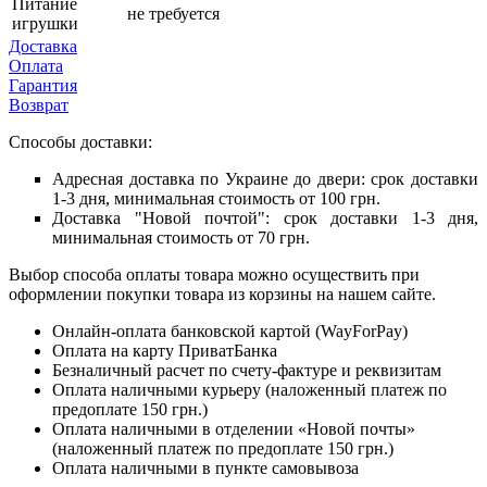
Питание
не требуется
игрушки
Доставка
Оплата
Гарантия
Возврат
Способы доставки:
Адресная доставка по Украине до двери: срок доставки
1-3 дня, минимальная стоимость от 100 грн.
Доставка "Новой почтой": срок доставки 1-3 дня,
минимальная стоимость от 70 грн.
Выбор способа оплаты товара можно осуществить при
оформлении покупки товара из корзины на нашем сайте.
Онлайн-оплата банковской картой (WayForPay)
Оплата на карту ПриватБанка
Безналичный расчет по счету-фактуре и реквизитам
Оплата наличными курьеру (наложенный платеж по
предоплате 150 грн.)
Оплата наличными в отделении «Новой почты»
(наложенный платеж по предоплате 150 грн.)
Оплата наличными в пункте самовывоза