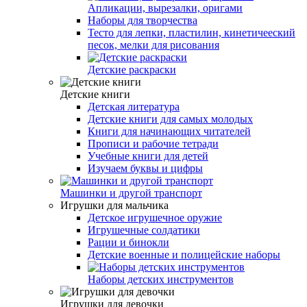
Апликации, вырезалки, оригами
Наборы для творчества
Тесто для лепки, пластилин, кинетичееский
песок, мелки для рисования
Детские раскраски
Детские книги
Детская литература
Детские книги для самых молодых
Книги для начинающих читателей
Прописи и рабочие тетради
Учебные книги для детей
Изучаем буквы и цифры
Машинки и другой транспорт
Игрушки для мальчика
Детское игрушечное оружие
Игрушечные солдатики
Рации и бинокли
Детские военные и полицейские наборы
Наборы детских инструментов
Игрушки для девочки