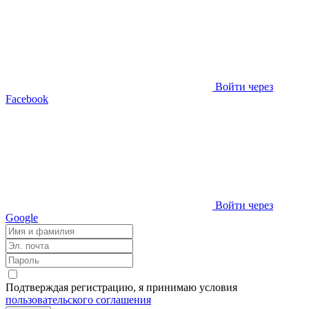
Войти через
Facebook
Войти через
Google
Подтверждая регистрацию, я принимаю условия
пользовательского соглашения