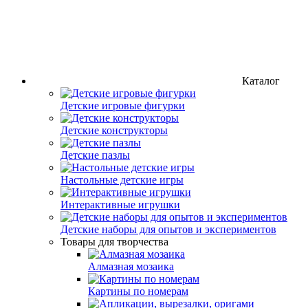
Каталог
Детские игровые фигурки
Детские конструкторы
Детские пазлы
Настольные детские игры
Интерактивные игрушки
Детские наборы для опытов и экспериментов
Товары для творчества
Алмазная мозаика
Картины по номерам