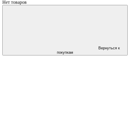
Нет товаров
Вернуться к
покупкам