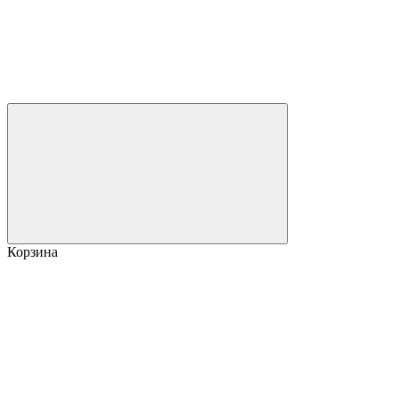
Корзина