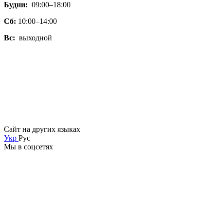
Будни:
09:00–18:00
Сб:
10:00–14:00
Вс:
выходной
Сайт на других языках
Укр
Рус
Мы в соцсетях