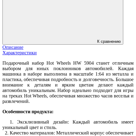
К сравнению
Описание
Характеристики
Подарочный набор Hot Wheels HW 5904 станет отличным
выбором для юных поклонников автомобилей. Каждая
машинка в наборе выполнена в масштабе 1:64 из металла и
пластика, обеспечивая подробность и долговечность. Большое
внимание к деталям и ярким цветам делают каждый
автомобиль уникальным. Набор идеально подходит для игры
на треках Hot Wheels, обеспечивая множество часов веселья и
развлечений.
Особенности продукта:
1. Эксклюзивный дизайн: Каждый автомобиль имеет
уникальный цвет и стиль.
2. Качество материалов: Металлический корпус обеспечивает