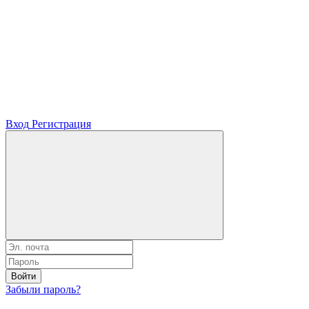
Вход
Регистрация
Войти
Забыли пароль?