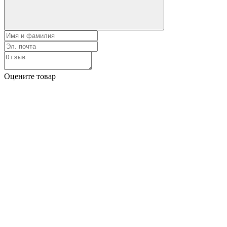
Оцените товар