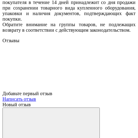
покупателя в течение 14 дней принадлежит со дня продажи
при сохранении товарного вида купленного оборудования,
упаковки и наличия документов, подтверждающих факт
покупки.
Обратите внимание на группы товаров, не подлежащих
возврату в соответствии с действующим законодательством.
Отзывы
Добавьте первый отзыв
Написать отзыв
Новый отзыв