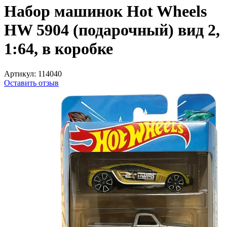
Набор машинок Hot Wheels
HW 5904 (подарочный) вид 2,
1:64, в коробке
Артикул:
114040
Оставить отзыв