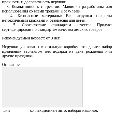
прочность и долговечность игрушки.
3. Компативность с треками: Машинки разработаны для
использования со всеми треками Hot Wheels.
4. Безопасные материалы: Все игрушки покрыты
нетоксичными красками и безопасны для детей.
5. Соответствие стандартам качества Продукт
сертифицирован по стандартам качества детских товаров.
Рекомендуемый возраст: от 3 лет.
Игрушки упакованы в стильную коробку, что делает набор
идеальным вариантом для подарка на день рождения или
другие праздники.
Описание
Тип
коллекционные авто, наборы машинок