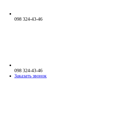
098 324-43-46
098 324-43-46
Заказать звонок