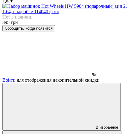
Цвет
Нет в наличии
395 грн
Сообщить, когда появится
%
Войти
для отображения накопительной скидки
В избранное