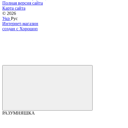
Полная версия сайта
Карта сайта
© 2026
Укр
Рус
Интернет-магазин
создан с Хорошоп
РАЗУМНЯШКА