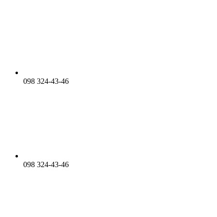
098 324-43-46
098 324-43-46