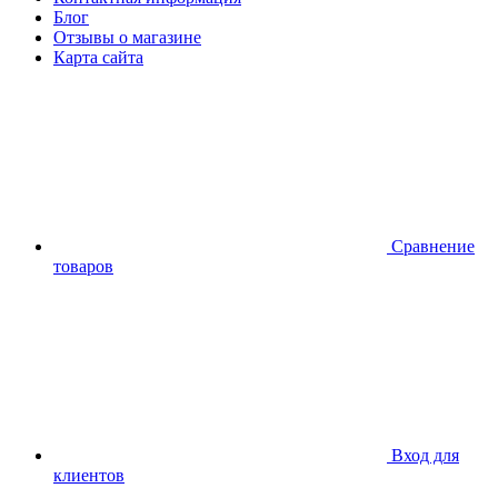
Блог
Отзывы о магазине
Карта сайта
Сравнение
товаров
Вход для
клиентов