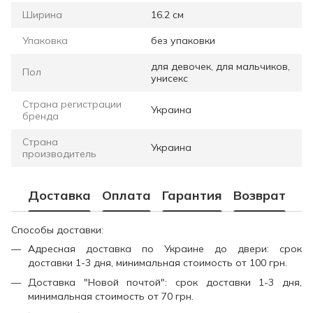
Ширина
16.2 см
Упаковка
без упаковки
для девочек, для мальчиков,
Пол
унисекс
Страна регистрации
Украина
бренда
Страна
Украина
производитель
Доставка
Оплата
Гарантия
Возврат
Способы доставки:
Адресная доставка по Украине до двери: срок
доставки 1-3 дня, минимальная стоимость от 100 грн.
Доставка "Новой почтой": срок доставки 1-3 дня,
минимальная стоимость от 70 грн.