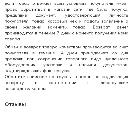
Если товар отвечает всем условиям, покупатель имеет
право обратиться в магазин сети, где была покупка,
предъявив документ, удостоверяющий личность
покупателя, товар, кассовый чек и подать заявление о
своем желании заменить товар. Возврат денег
производится в течение 7 дней с момента получения нами
товара.
Обмен и возврат товара качеством производится за счет
покупателя в течение 14 дней принадлежит со дня
продажи при сохранении товарного вида купленного
оборудования, упаковки и наличия документов,
подтверждающих факт покупки.
Обратите внимание на группы товаров, не подлежащих
возврату в соответствии с действующим
законодательством.
Отзывы