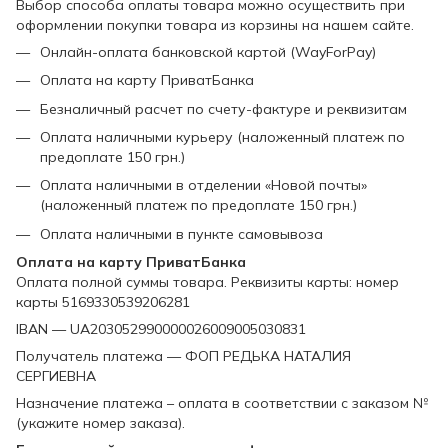
Выбор способа оплаты товара можно осуществить при
оформлении покупки товара из корзины на нашем сайте.
Онлайн-оплата банковской картой (WayForPay)
Оплата на карту ПриватБанка
Безналичный расчет по счету-фактуре и реквизитам
Оплата наличными курьеру (наложенный платеж по
предоплате 150 грн.)
Оплата наличными в отделении «Новой почты»
(наложенный платеж по предоплате 150 грн.)
Оплата наличными в пункте самовывоза
Оплата на карту ПриватБанка
Оплата полной суммы товара. Реквизиты карты: номер
карты 5169330539206281
IBAN — UA203052990000026009005030831
Получатель платежа — ФОП РЕДЬКА НАТАЛИЯ
СЕРГИЕВНА
Назначение платежа – оплата в соответствии с заказом №
(укажите номер заказа).