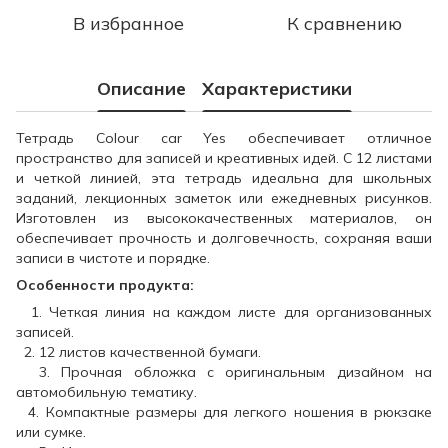
В избранное
К сравнению
Описание
Характеристики
Тетрадь Colour car Yes обеспечивает отличное
пространство для записей и креативных идей. С 12 листами
и четкой линией, эта тетрадь идеальна для школьных
заданий, лекционных заметок или ежедневных рисунков.
Изготовлен из высококачественных материалов, он
обеспечивает прочность и долговечность, сохраняя ваши
записи в чистоте и порядке.
Особенности продукта:
1. Четкая линия на каждом листе для организованных
записей.
2. 12 листов качественной бумаги.
3. Прочная обложка с оригинальным дизайном на
автомобильную тематику.
4. Компактные размеры для легкого ношения в рюкзаке
или сумке.