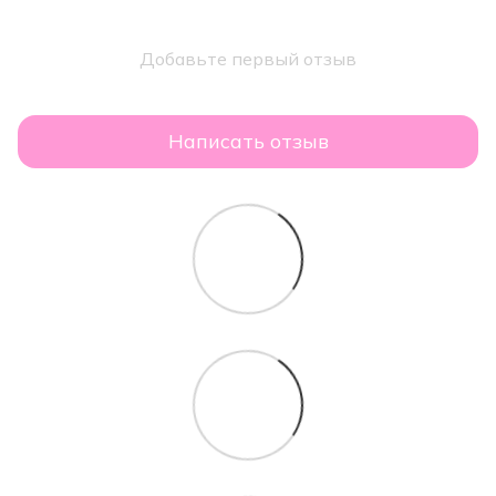
Добавьте первый отзыв
Написать отзыв