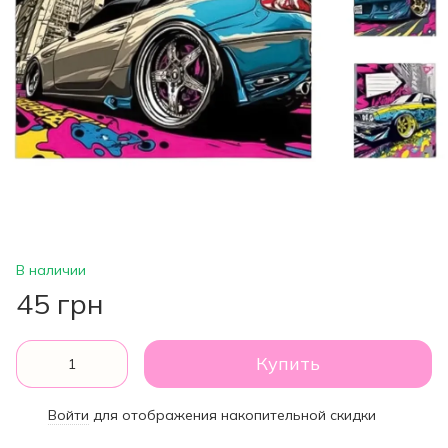
В наличии
45 грн
Купить
Войти
для отображения накопительной скидки
%