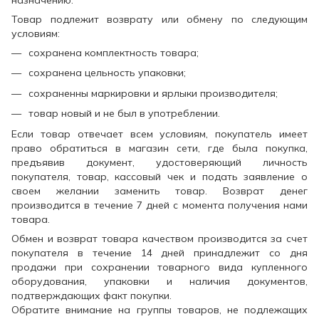
назначению.
Товар подлежит возврату или обмену по следующим
условиям:
сохранена комплектность товара;
сохранена цельность упаковки;
сохраненны маркировки и ярлыки производителя;
товар новый и не был в употреблении.
Если товар отвечает всем условиям, покупатель имеет
право обратиться в магазин сети, где была покупка,
предъявив документ, удостоверяющий личность
покупателя, товар, кассовый чек и подать заявление о
своем желании заменить товар. Возврат денег
производится в течение 7 дней с момента получения нами
товара.
Обмен и возврат товара качеством производится за счет
покупателя в течение 14 дней принадлежит со дня
продажи при сохранении товарного вида купленного
оборудования, упаковки и наличия документов,
подтверждающих факт покупки.
Обратите внимание на группы товаров, не подлежащих