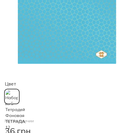
Цвет
Нет в наличии
36 грн