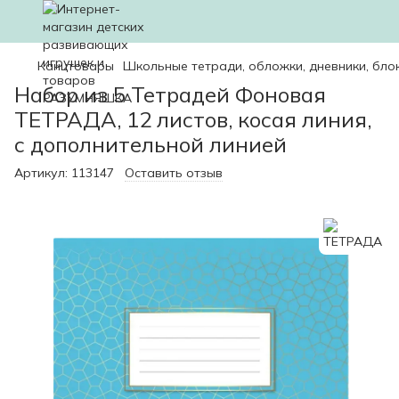
Канцтовары
Школьные тетради, обложки, дневники, бло
Набор из 5 Тетрадей Фоновая
ТЕТРАДА, 12 листов, косая линия,
с дополнительной линией
Артикул:
113147
Оставить отзыв