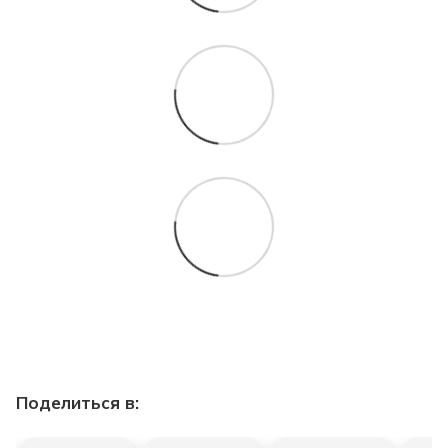
Поделиться в: