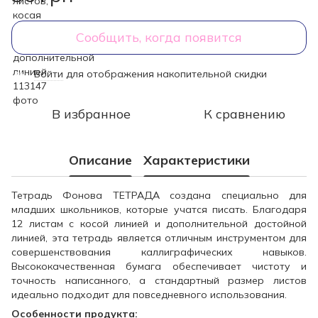
Сообщить, когда появится
Войти
для отображения накопительной скидки
%
В избранное
К сравнению
Описание
Характеристики
Тетрадь Фонова ТЕТРАДА создана специально для
младших школьников, которые учатся писать. Благодаря
12 листам с косой линией и дополнительной достойной
линией, эта тетрадь является отличным инструментом для
совершенствования каллиграфических навыков.
Высококачественная бумага обеспечивает чистоту и
точность написанного, а стандартный размер листов
идеально подходит для повседневного использования.
Особенности продукта: