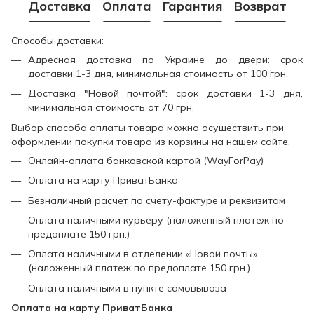
Доставка
Оплата
Гарантия
Возврат
Способы доставки:
Адресная доставка по Украине до двери: срок
доставки 1-3 дня, минимальная стоимость от 100 грн.
Доставка "Новой почтой": срок доставки 1-3 дня,
минимальная стоимость от 70 грн.
Выбор способа оплаты товара можно осуществить при
оформлении покупки товара из корзины на нашем сайте.
Онлайн-оплата банковской картой (WayForPay)
Оплата на карту ПриватБанка
Безналичный расчет по счету-фактуре и реквизитам
Оплата наличными курьеру (наложенный платеж по
предоплате 150 грн.)
Оплата наличными в отделении «Новой почты»
(наложенный платеж по предоплате 150 грн.)
Оплата наличными в пункте самовывоза
Оплата на карту ПриватБанка