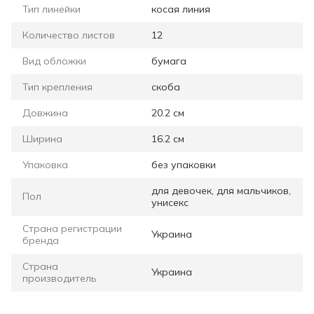
Тип линейки
косая линия
Количество листов
12
Вид обложки
бумага
Тип крепления
скоба
Довжина
20.2 см
Ширина
16.2 см
Упаковка
без упаковки
для девочек, для мальчиков,
Пол
унисекс
Страна регистрации
Украина
бренда
Страна
Украина
производитель