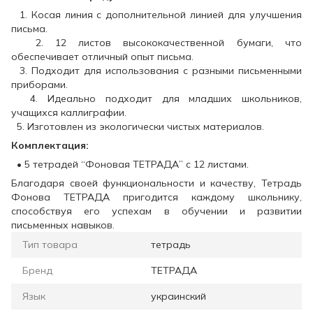
1. Косая линия с дополнительной линией для улучшения
письма.
2. 12 листов высококачественной бумаги, что
обеспечивает отличный опыт письма.
3. Подходит для использования с разными письменными
приборами.
4. Идеально подходит для младших школьников,
учащихся каллиграфии.
5. Изготовлен из экологически чистых материалов.
Комплектация:
• 5 тетрадей “Фоновая ТЕТРАДА” с 12 листами.
Благодаря своей функциональности и качеству, Тетрадь
Фонова ТЕТРАДА пригодится каждому школьнику,
способствуя его успехам в обучении и развитии
письменных навыков.
Тип товара
тетрадь
Бренд
ТЕТРАДА
Язык
украинский