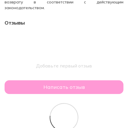
возврату в соответствии с действующим
законодательством.
Отзывы
Добавьте первый отзыв
Написать отзыв