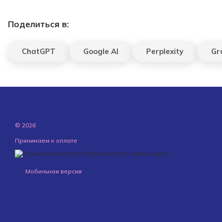
Поделиться в:
ChatGPT
Google AI
Perplexity
Gr
© 2026
Принимаем к оплате
Мобильная версия