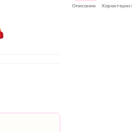
Описание
Характерис