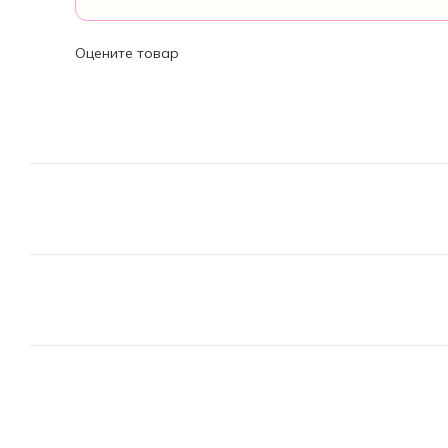
Оцените товар