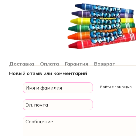
Доставка
Оплата
Гарантия
Возврат
Новый отзыв или комментарий
Войти с помощью