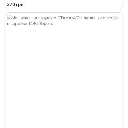
370 грн