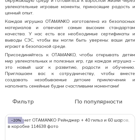
окружающую среду и готовиться к взрослой жизни через
увлекательные игровые моменты, приносящие радость и
ценный опыт.
Каждая игрушка OTAMANKO изготовлена ​​из безопасных
материалов и отвечает самым высоким стандартам
качества. У нас есть все необходимые сертификаты и
выводы СЭС, чтобы вы могли быть уверены: ваши дети
играют в безопасной среде.
Присоединяйтесь к OTAMANKO, чтобы открывать детям
мир увлекательных и полезных игр, где каждая игрушка –
это новый шаг к развитию, радости и обучению.
Приглашаем вас к сотрудничеству, чтобы вместе
создавать незабываемые детские приключения и
наполнять семейные будни счастливыми моментами!
Фильтр
По популярности
−20%