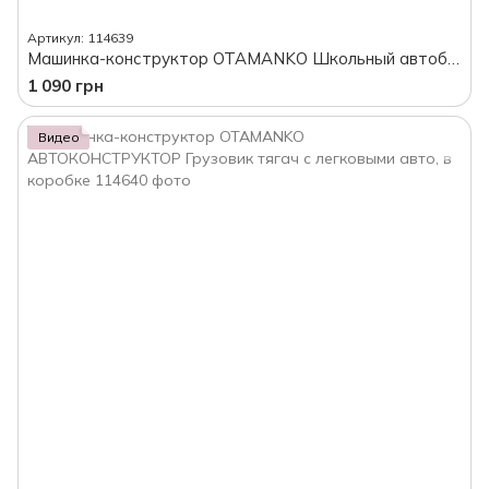
Артикул: 114639
Машинка-конструктор OTAMANKO Школьный автобус в коробке
1 090 грн
Видео