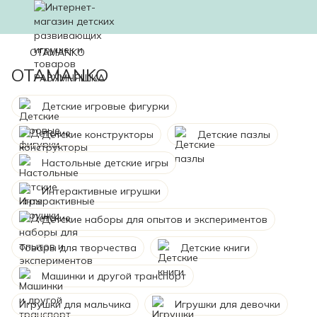
OTAMANKO
OTAMANKO
Детские игровые фигурки
Детские конструкторы
Детские пазлы
Настольные детские игры
Интерактивные игрушки
Детские наборы для опытов и экспериментов
Товары для творчества
Детские книги
Машинки и другой транспорт
Игрушки для мальчика
Игрушки для девочки